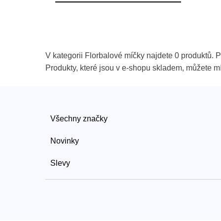
V kategorii Florbalové míčky najdete 0 produktů. P
Produkty, které jsou v e-shopu skladem, můžete m
Všechny značky
Novinky
Slevy