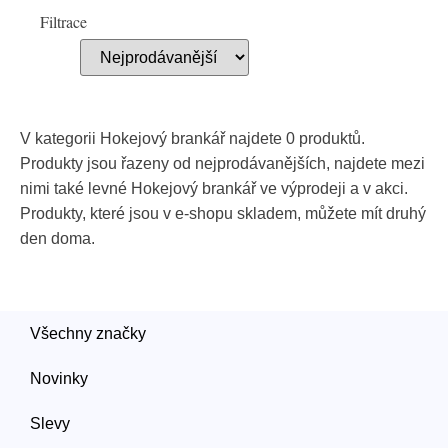
Filtrace
V kategorii Hokejový brankář najdete 0 produktů.
Produkty jsou řazeny od nejprodávanějších, najdete mezi
nimi také levné Hokejový brankář ve výprodeji a v akci.
Produkty, které jsou v e-shopu skladem, můžete mít druhý
den doma.
Všechny značky
Novinky
Slevy