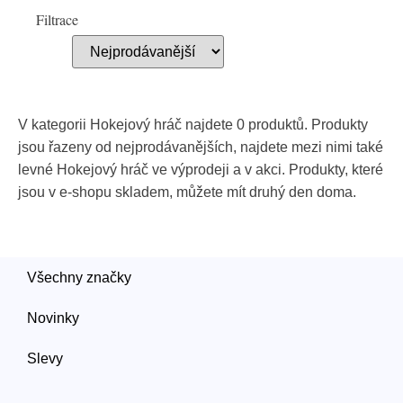
Filtrace
V kategorii Hokejový hráč najdete 0 produktů. Produkty
jsou řazeny od nejprodávanějších, najdete mezi nimi také
levné Hokejový hráč ve výprodeji a v akci. Produkty, které
jsou v e-shopu skladem, můžete mít druhý den doma.
Všechny značky
Novinky
Slevy