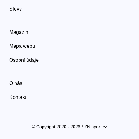
Slevy
Magazín
Mapa webu
Osobní údaje
O nás
Kontakt
© Copyright 2020 - 2026 /
ZN sport.cz