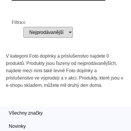
Filtrace
V kategorii Foto doplnky a príslušenstvo najdete 0
produktů. Produkty jsou řazeny od nejprodávanějších,
najdete mezi nimi také levné Foto doplnky a
príslušenstvo ve výprodeji a v akci. Produkty, které jsou v
e-shopu skladem, můžete mít druhý den doma.
Všechny značky
Novinky