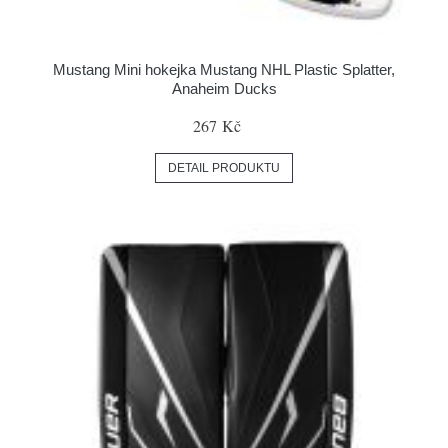
Mustang Mini hokejka Mustang NHL Plastic Splatter,
Anaheim Ducks
267 Kč
DETAIL PRODUKTU