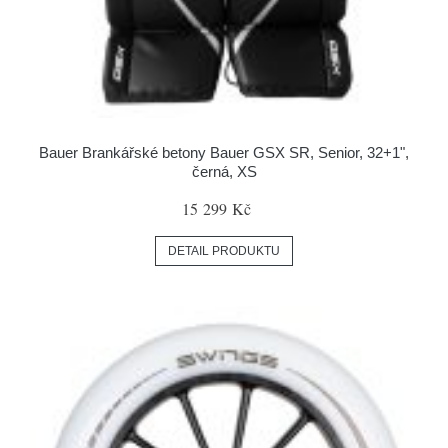
Bauer Brankářské betony Bauer GSX SR, Senior, 32+1",
černá, XS
15 299 Kč
DETAIL PRODUKTU