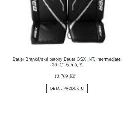
Bauer Brankářské betony Bauer GSX INT, Intermediate,
30+1", černá, S
13 769 Kč
DETAIL PRODUKTU