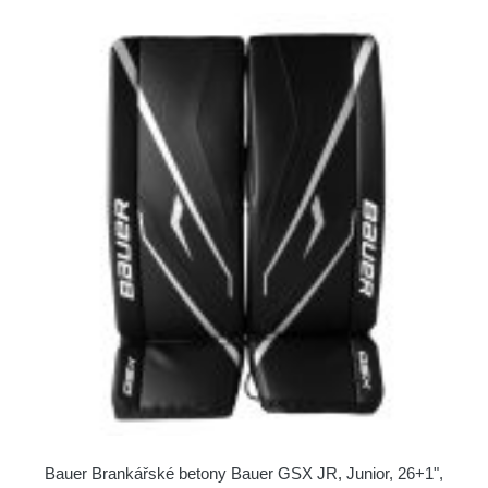
Bauer Brankářské betony Bauer GSX JR, Junior, 26+1",