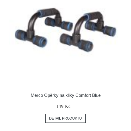
Merco Opěrky na kliky Comfort Blue
149 Kč
DETAIL PRODUKTU