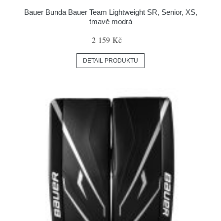
Bauer Bunda Bauer Team Lightweight SR, Senior, XS,
tmavě modrá
2 159 Kč
DETAIL PRODUKTU