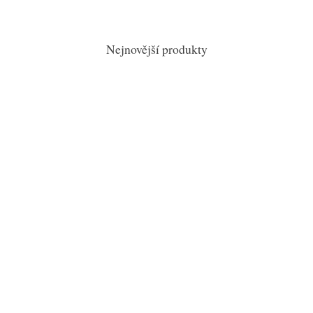
Nejnovější produkty