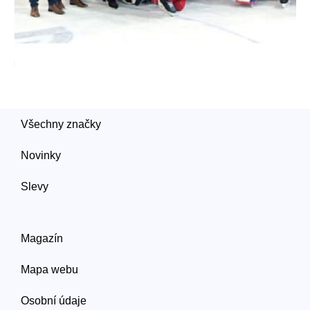
Všechny značky
Novinky
Slevy
Magazín
Mapa webu
Osobní údaje