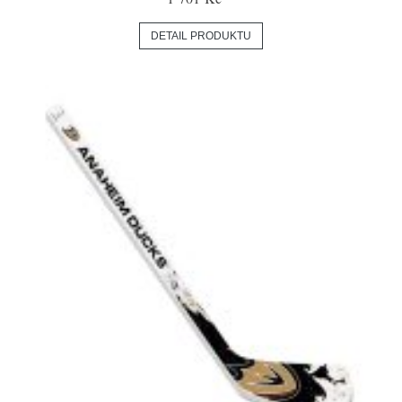
DETAIL PRODUKTU