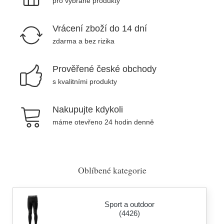
pro vybrané produkty
Vrácení zboží do 14 dní
zdarma a bez rizika
Prověřené české obchody
s kvalitními produkty
Nakupujte kdykoli
máme otevřeno 24 hodin denně
Oblíbené kategorie
Sport a outdoor
(4426)