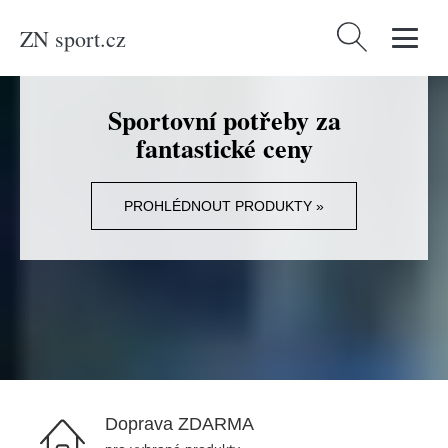
ZN sport.cz
Vyhledávání
Sportovní potřeby za
fantastické ceny
PROHLÉDNOUT PRODUKTY »
Doprava ZDARMA