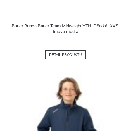
Bauer Bunda Bauer Team Midweight YTH, Dětská, XXS,
tmavě modrá
DETAIL PRODUKTU