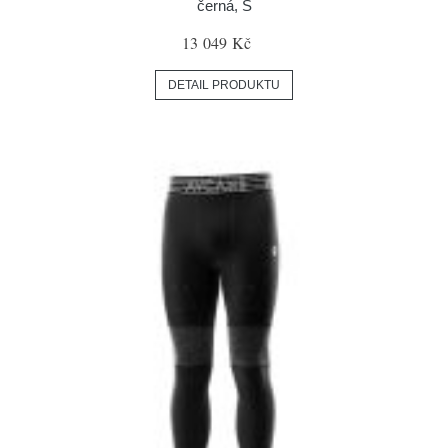
černá, S
13 049 Kč
DETAIL PRODUKTU