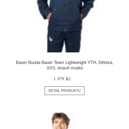
Bauer Bunda Bauer Team Lightweight YTH, Dětská,
XXS, tmavě modrá
1 979 Kč
DETAIL PRODUKTU