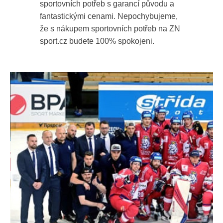
sportovních potřeb s garancí původu a
fantastickými cenami. Nepochybujeme,
že s nákupem sportovních potřeb na ZN
sport.cz budete 100% spokojeni.