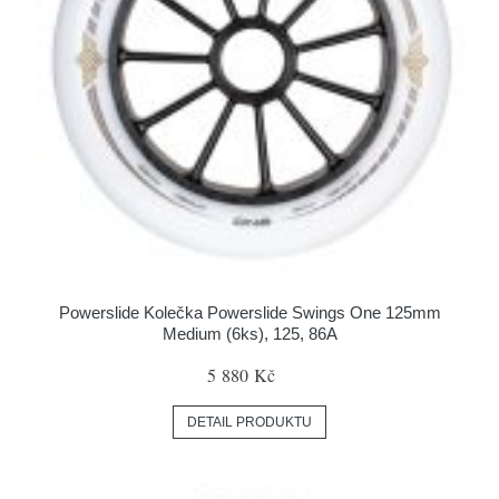
Powerslide Kolečka Powerslide Swings One 125mm
Medium (6ks), 125, 86A
5 880 Kč
DETAIL PRODUKTU