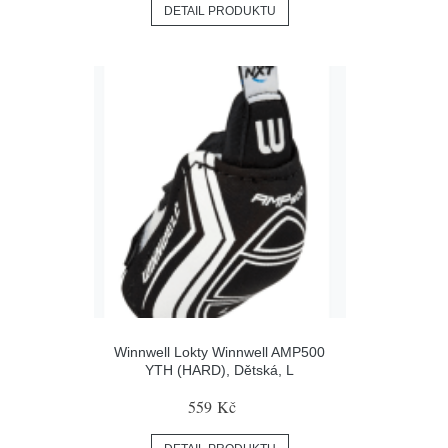
DETAIL PRODUKTU
Winnwell Lokty Winnwell AMP500
YTH (HARD), Dětská, L
559 Kč