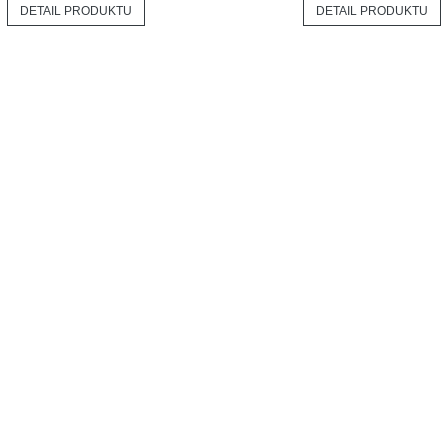
DETAIL PRODUKTU
DETAIL PRODUKTU