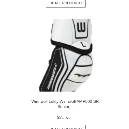
DETAIL PRODUKTU
Winnwell Lokty Winnwell AMP500 SR,
Senior, L
652 Kč