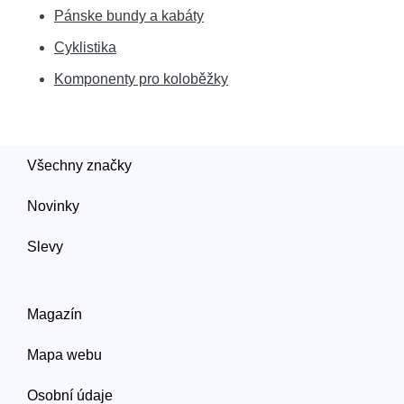
Pánske bundy a kabáty
Cyklistika
Komponenty pro koloběžky
Všechny značky
Novinky
Slevy
Magazín
Mapa webu
Osobní údaje