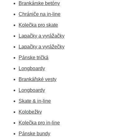
Brankárske betóny
Chrániče na in-line
Kolečka pro skate
Lapačky a vyrážačky
Lapačky a vyrážečky
Pánske tričká
Longboardy
Brankářské vesty
Longboardy
Skate & in-line
Kolobežky
Kolečka pro in-line
Pánske bundy