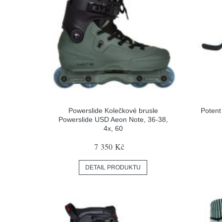
Powerslide Kolečkové brusle
Potent
Powerslide USD Aeon Note, 36-38,
4x, 60
7 350 Kč
DETAIL PRODUKTU