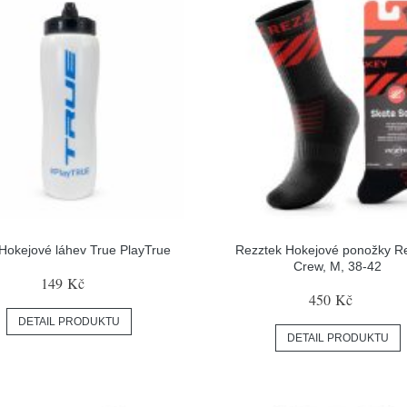
Hokejové láhev True PlayTrue
Rezztek Hokejové ponožky R
Crew, M, 38-42
149 Kč
450 Kč
DETAIL PRODUKTU
DETAIL PRODUKTU