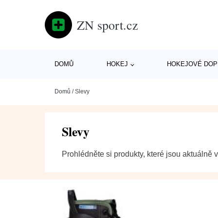
ZN sport.cz
DOMŮ
HOKEJ
HOKEJOVÉ DOP
Domů
/
Slevy
Slevy
Prohlédněte si produkty, které jsou aktuálně v