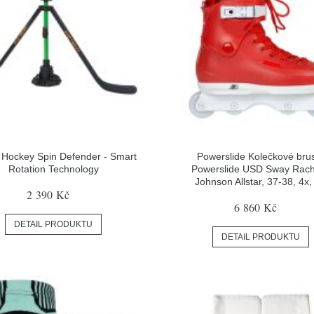
 Hockey Spin Defender - Smart
Powerslide Kolečkové bru
Rotation Technology
Powerslide USD Sway Rac
Johnson Allstar, 37-38, 4x,
2 390 Kč
6 860 Kč
DETAIL PRODUKTU
DETAIL PRODUKTU