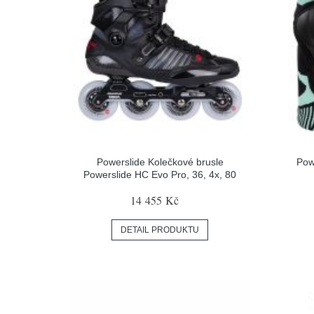
Powerslide Kolečkové brusle
Pow
Powerslide HC Evo Pro, 36, 4x, 80
14 455 Kč
DETAIL PRODUKTU