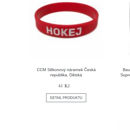
CCM Silikonový náramek Česká
Bau
republika, Dětská
Supr
41 Kč
DETAIL PRODUKTU