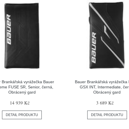
 Brankářská vyrážečka Bauer
Bauer Brankářská vyrážečka
eme FUSE SR, Senior, černá,
GSX INT, Intermediate, čer
Obrácený gard
Obrácený gard
14 939 Kč
3 689 Kč
DETAIL PRODUKTU
DETAIL PRODUKTU