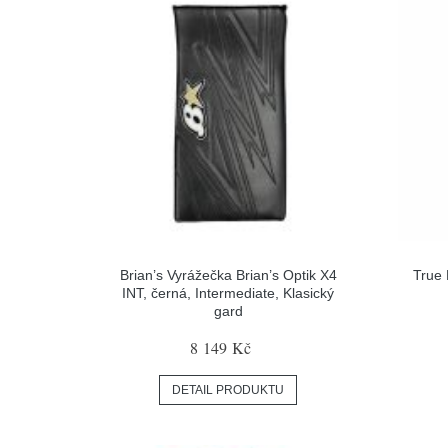
Brian’s Vyrážečka Brian’s Optik X4
True 
INT, černá, Intermediate, Klasický
gard
8 149 Kč
DETAIL PRODUKTU