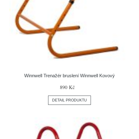
Winnwell Trenažér bruslení Winnwell Kovový
890 Kč
DETAIL PRODUKTU