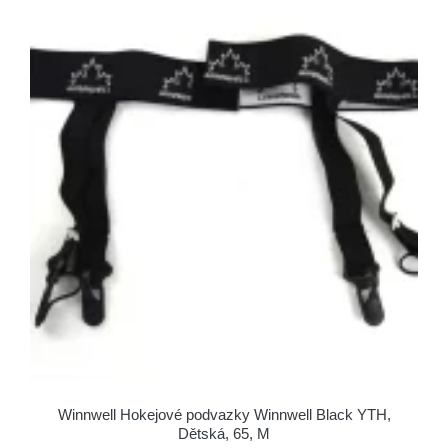
Winnwell Hokejové podvazky Winnwell Black YTH,
Dětská, 65, M