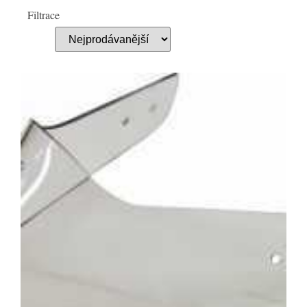
Filtrace