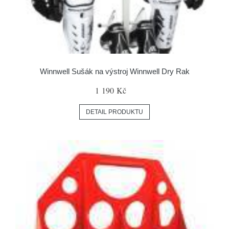
Winnwell Sušák na výstroj Winnwell Dry Rak
1 190 Kč
DETAIL PRODUKTU