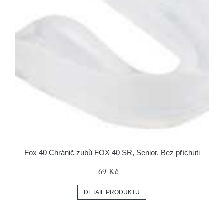
Fox 40 Chránič zubů FOX 40 SR, Senior, Bez příchuti
69 Kč
DETAIL PRODUKTU