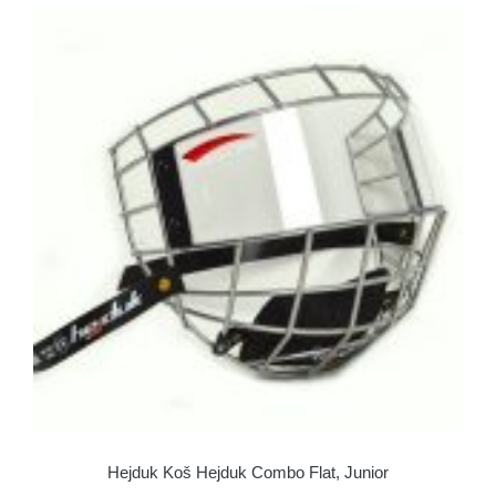
Hejduk Koš Hejduk Combo Flat, Junior