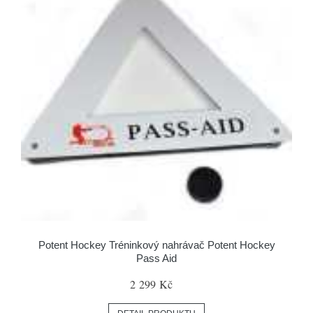
Potent Hockey Tréninkový nahrávač Potent Hockey
Pass Aid
2 299 Kč