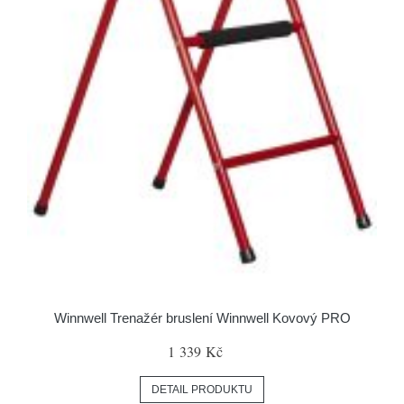
Winnwell Trenažér bruslení Winnwell Kovový PRO
1 339 Kč
DETAIL PRODUKTU