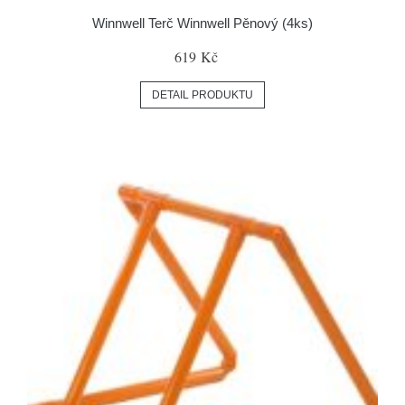
Winnwell Terč Winnwell Pěnový (4ks)
619 Kč
DETAIL PRODUKTU