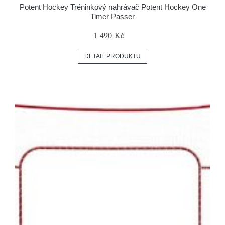
Potent Hockey Tréninkový nahrávač Potent Hockey One
Timer Passer
1 490 Kč
DETAIL PRODUKTU