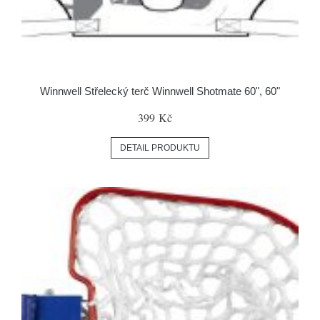
Winnwell Střelecký terč Winnwell Shotmate 60", 60"
399 Kč
DETAIL PRODUKTU