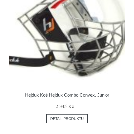
Hejduk Koš Hejduk Combo Convex, Junior
2 345 Kč
DETAIL PRODUKTU