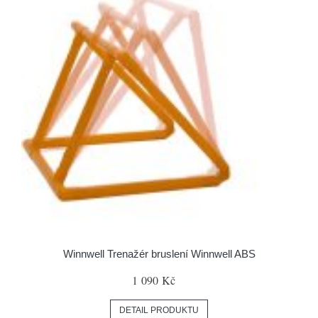
Winnwell Trenažér bruslení Winnwell ABS
1 090 Kč
DETAIL PRODUKTU