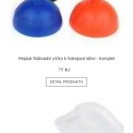
Hejduk Náhradní víčko k hokejové láhvi - komplet
75 Kč
DETAIL PRODUKTU