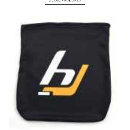
DETAIL PRODUKTU