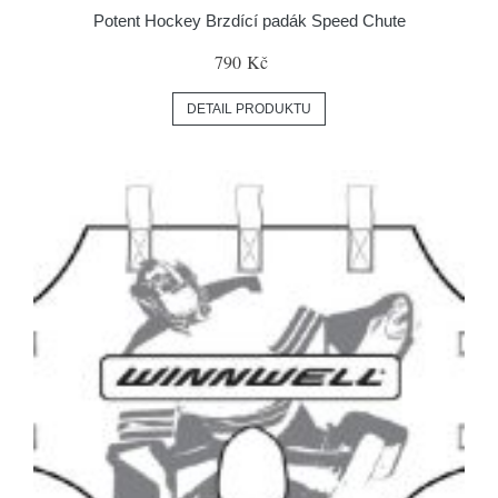
Potent Hockey Brzdící padák Speed Chute
790 Kč
DETAIL PRODUKTU