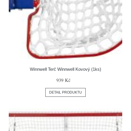
Winnwell Terč Winnwell Kovový (1ks)
939 Kč
DETAIL PRODUKTU