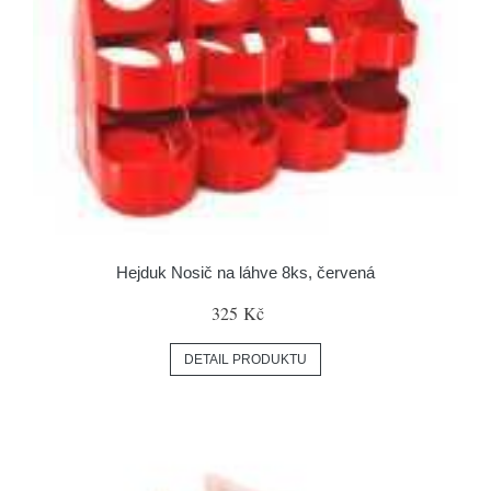
Hejduk Nosič na láhve 8ks, červená
325 Kč
DETAIL PRODUKTU