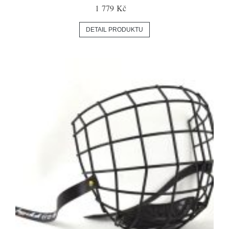
1 779 Kč
DETAIL PRODUKTU