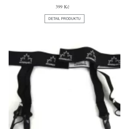
399 Kč
DETAIL PRODUKTU