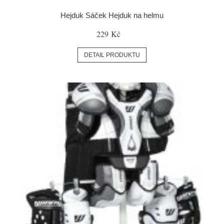
Hejduk Sáček Hejduk na helmu
229 Kč
DETAIL PRODUKTU