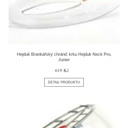
Hejduk Brankářský chránič krku Hejduk Neck Pro,
Junior
619 Kč
DETAIL PRODUKTU