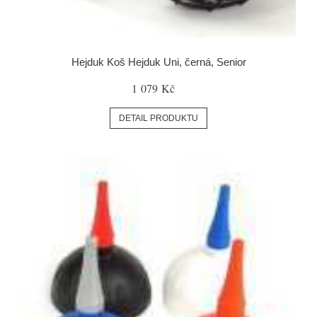
Hejduk Koš Hejduk Uni, černá, Senior
1 079 Kč
DETAIL PRODUKTU