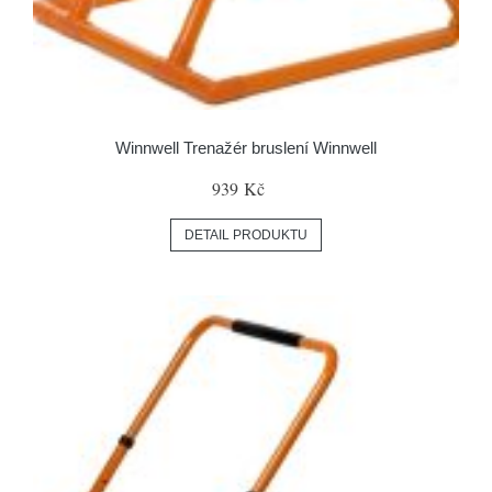
Winnwell Trenažér bruslení Winnwell
939 Kč
DETAIL PRODUKTU