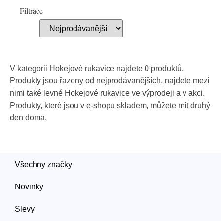
Filtrace
V kategorii Hokejové rukavice najdete 0 produktů.
Produkty jsou řazeny od nejprodávanějších, najdete mezi
nimi také levné Hokejové rukavice ve výprodeji a v akci.
Produkty, které jsou v e-shopu skladem, můžete mít druhý
den doma.
Všechny značky
Novinky
Slevy