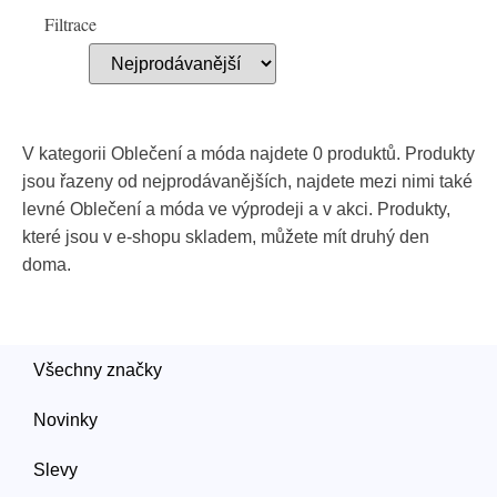
Filtrace
V kategorii Oblečení a móda najdete 0 produktů. Produkty
jsou řazeny od nejprodávanějších, najdete mezi nimi také
levné Oblečení a móda ve výprodeji a v akci. Produkty,
které jsou v e-shopu skladem, můžete mít druhý den
doma.
Všechny značky
Novinky
Slevy