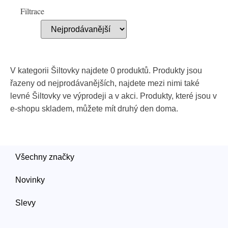
Filtrace
V kategorii Šiltovky najdete 0 produktů. Produkty jsou
řazeny od nejprodávanějších, najdete mezi nimi také
levné Šiltovky ve výprodeji a v akci. Produkty, které jsou v
e-shopu skladem, můžete mít druhý den doma.
Všechny značky
Novinky
Slevy