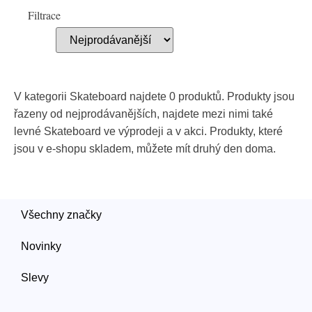
Filtrace
V kategorii Skateboard najdete 0 produktů. Produkty jsou
řazeny od nejprodávanějších, najdete mezi nimi také
levné Skateboard ve výprodeji a v akci. Produkty, které
jsou v e-shopu skladem, můžete mít druhý den doma.
Všechny značky
Novinky
Slevy