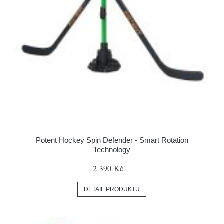
Potent Hockey Spin Defender - Smart Rotation
Technology
2 390 Kč
DETAIL PRODUKTU