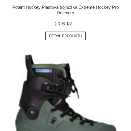
Potent Hockey Plastová trojnožka Extreme Hockey Pro
Defender
2 799 Kč
DETAIL PRODUKTU