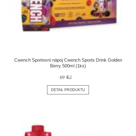
Cwench Sportovní nápoj Cwench Sports Drink Golden
Berry 500ml (1ks)
69 Kč
DETAIL PRODUKTU