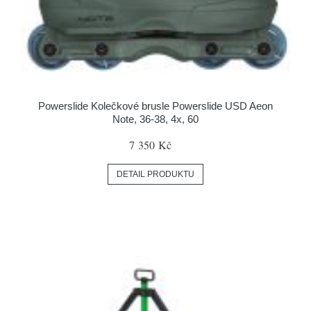
Powerslide Kolečkové brusle Powerslide USD Aeon
Note, 36-38, 4x, 60
7 350 Kč
DETAIL PRODUKTU