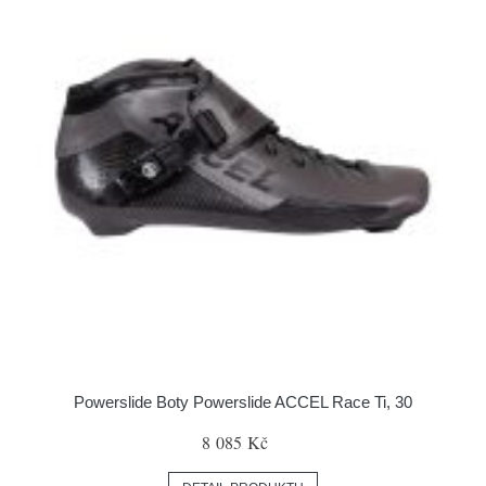
Powerslide Boty Powerslide ACCEL Race Ti, 30
8 085 Kč