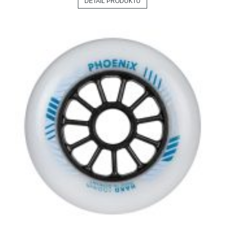
DETAIL PRODUKTU