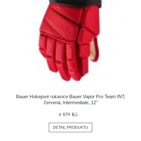
Bauer Hokejové rukavice Bauer Vapor Pro Team INT,
červená, Intermediate, 12"
4 859 Kč
DETAIL PRODUKTU