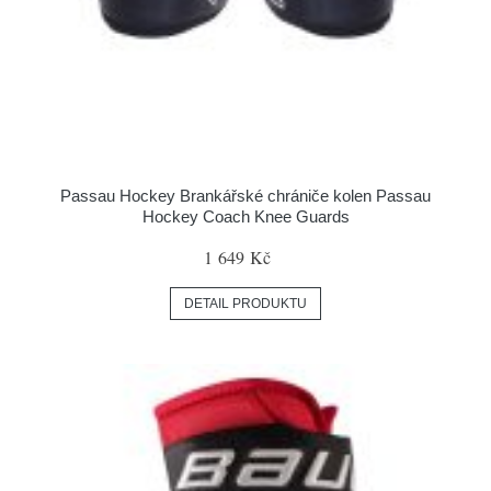
Passau Hockey Brankářské chrániče kolen Passau
Hockey Coach Knee Guards
1 649 Kč
DETAIL PRODUKTU