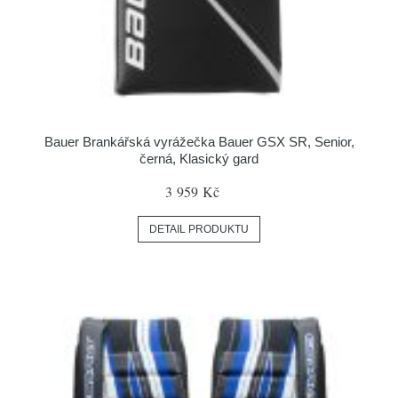
Bauer Brankářská vyrážečka Bauer GSX SR, Senior,
černá, Klasický gard
3 959 Kč
DETAIL PRODUKTU