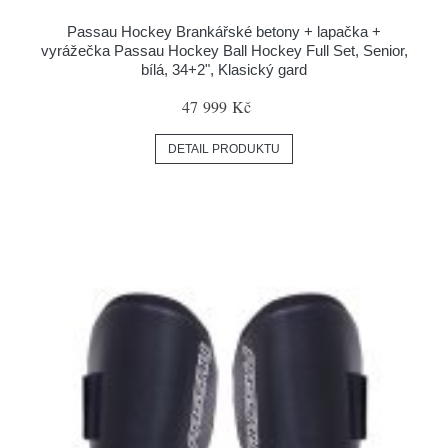
Passau Hockey Brankářské betony + lapačka +
vyrážečka Passau Hockey Ball Hockey Full Set, Senior,
bílá, 34+2", Klasický gard
47 999 Kč
DETAIL PRODUKTU