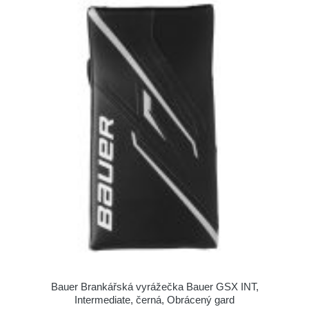
Bauer Brankářská vyrážečka Bauer GSX INT,
Intermediate, černá, Obrácený gard