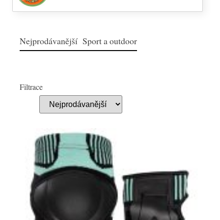
Nejprodávanější Sport a outdoor
Filtrace