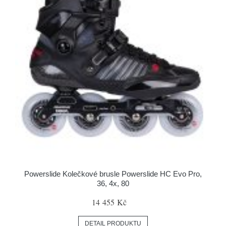
Powerslide Kolečkové brusle Powerslide HC Evo Pro,
36, 4x, 80
14 455 Kč
DETAIL PRODUKTU