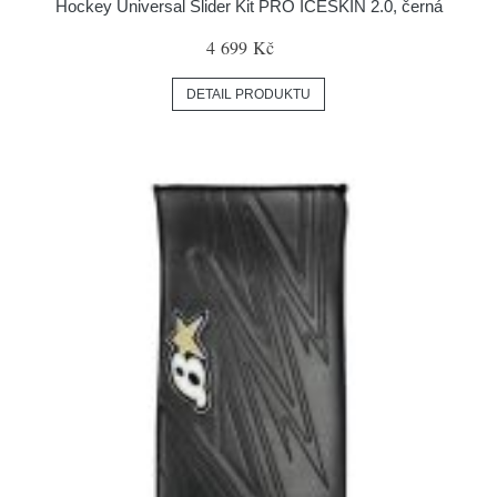
Hockey Universal Slider Kit PRO ICESKIN 2.0, černá
4 699 Kč
DETAIL PRODUKTU