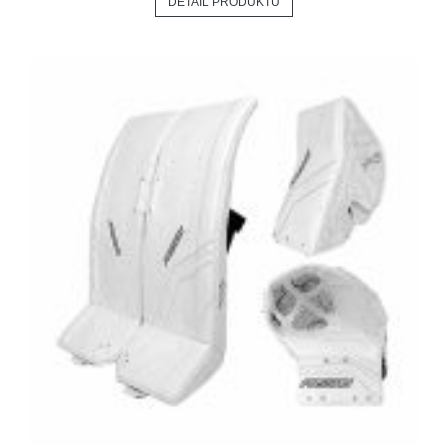
DETAIL PRODUKTU