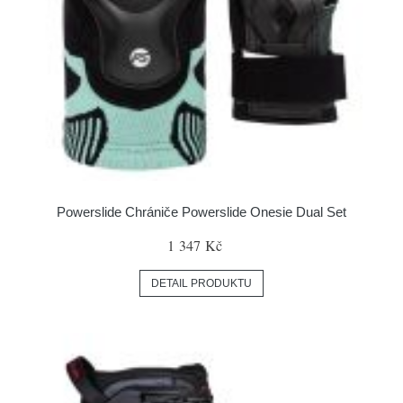
Powerslide Chrániče Powerslide Onesie Dual Set
1 347 Kč
DETAIL PRODUKTU