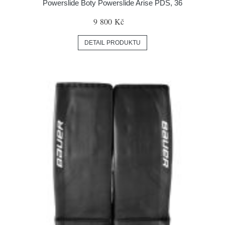
Powerslide Boty Powerslide Arise PDS, 36
9 800 Kč
DETAIL PRODUKTU