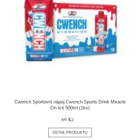
Cwench Sportovní nápoj Cwench Sports Drink Miracle
On Ice 500ml (1ks)
69 Kč
DETAIL PRODUKTU