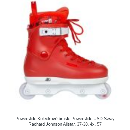
Powerslide Kolečkové brusle Powerslide USD Sway
Rachard Johnson Allstar, 37-38, 4x, 57