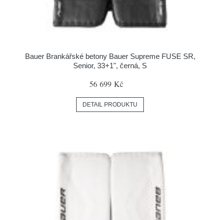
Bauer Brankářské betony Bauer Supreme FUSE SR,
Senior, 33+1", černá, S
56 699 Kč
DETAIL PRODUKTU