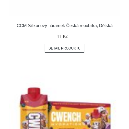
CCM Silikonový náramek Česká republika, Dětská
41 Kč
DETAIL PRODUKTU