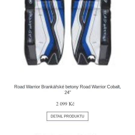
Road Warrior Brankářské betony Road Warrior Cobalt,
24"
2 099 Kč
DETAIL PRODUKTU