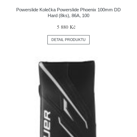
Powerslide Kolečka Powerslide Phoenix 100mm DD
Hard (8ks), 86A, 100
5 880 Kč
DETAIL PRODUKTU