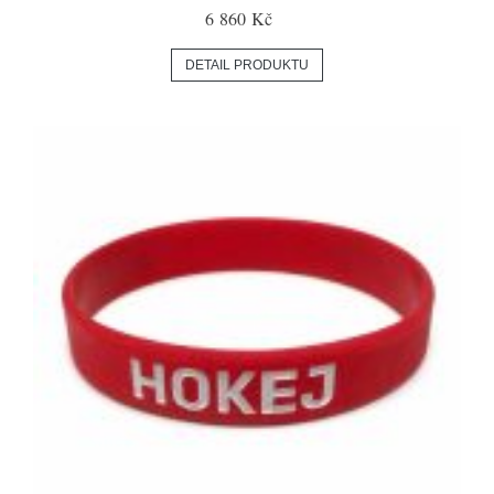
6 860 Kč
DETAIL PRODUKTU