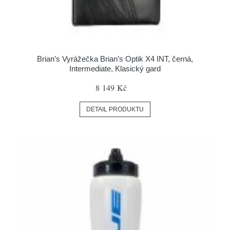
Brian’s Vyrážečka Brian’s Optik X4 INT, černá,
Intermediate, Klasický gard
8 149 Kč
DETAIL PRODUKTU