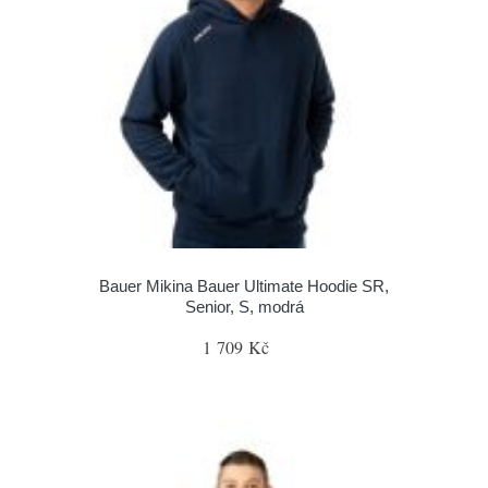
Bauer Mikina Bauer Ultimate Hoodie SR,
Senior, S, modrá
1 709 Kč