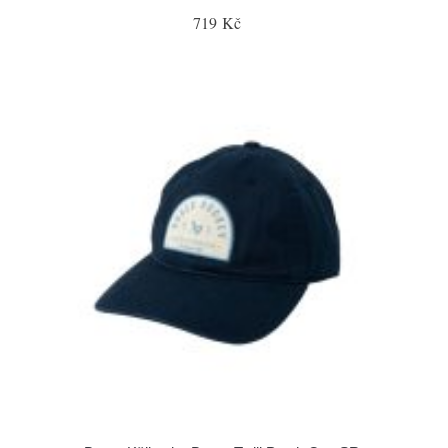
719 Kč