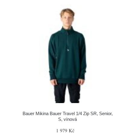
Bauer Mikina Bauer Travel 1/4 Zip SR, Senior,
S, vínová
1 979 Kč