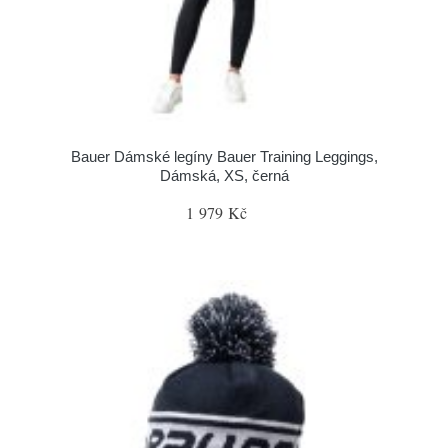
Bauer Dámské legíny Bauer Training Leggings,
Dámská, XS, černá
1 979 Kč