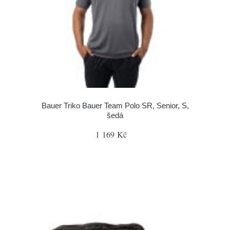
Bauer Triko Bauer Team Polo SR, Senior, S,
šedá
1 169 Kč