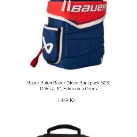
Bauer Batoh Bauer Glove Backpack S26,
Dětská, 9", Edmonton Oilers
1 349 Kč