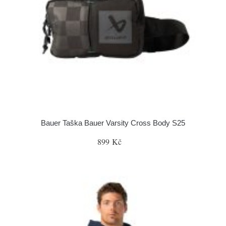
Bauer Taška Bauer Varsity Cross Body S25
899 Kč