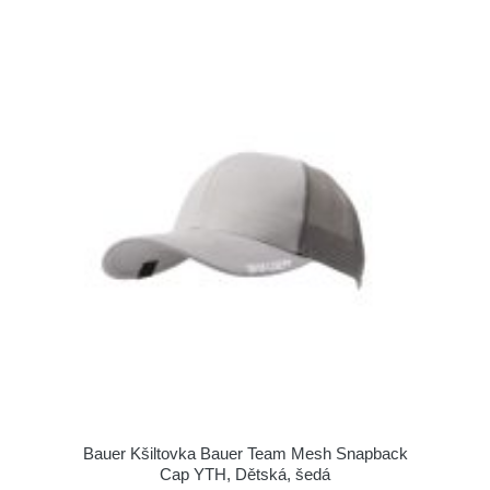
Bauer Kšiltovka Bauer Team Mesh Snapback
Cap YTH, Dětská, šedá