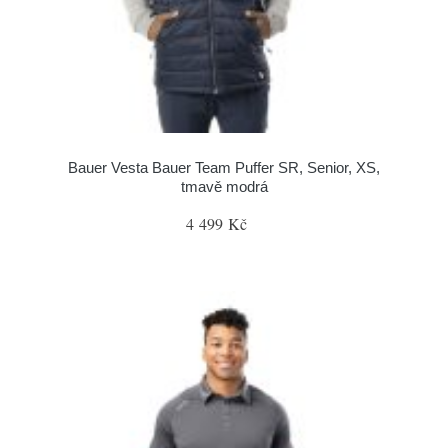
Bauer Vesta Bauer Team Puffer SR, Senior, XS,
tmavě modrá
4 499 Kč