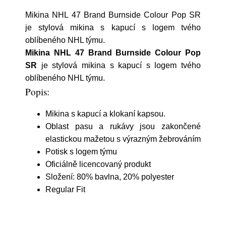
Mikina NHL 47 Brand Burnside Colour Pop SR
je stylová mikina s kapucí s logem tvého
oblíbeného NHL týmu.
Mikina NHL 47 Brand Burnside Colour Pop
SR
je stylová mikina s kapucí s logem tvého
oblíbeného NHL týmu.
Popis:
Mikina s kapucí a klokaní kapsou.
Oblast pasu a rukávy jsou zakončené
elastickou mažetou s výrazným žebrováním
Potisk s logem týmu
Oficiálně licencovaný produkt
Složení: 80% bavlna, 20% polyester
Regular Fit