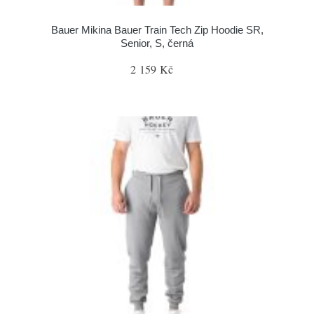
Bauer Mikina Bauer Train Tech Zip Hoodie SR,
Senior, S, černá
2 159 Kč