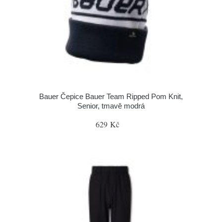
Bauer Čepice Bauer Team Ripped Pom Knit,
Senior, tmavě modrá
629 Kč