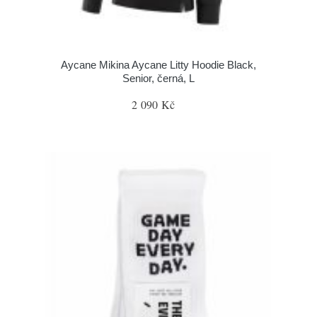
Aycane Mikina Aycane Litty Hoodie Black,
Senior, černá, L
2 090 Kč