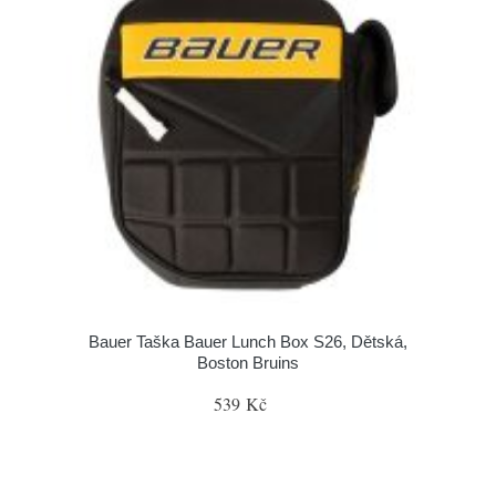
Bauer Taška Bauer Lunch Box S26, Dětská,
Boston Bruins
539 Kč