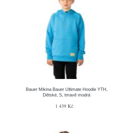
Bauer Mikina Bauer Ultimate Hoodie YTH,
Dětské, S, tmavě modrá
1 439 Kč