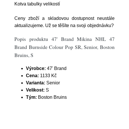
Kotva tabulky velikostí
Ceny zboží a skladovou dostupnost neustále
aktualizujeme. Už se těšíte na svoji objednávku?
Popis produktu 47' Brand Mikina NHL 47
Brand Burnside Colour Pop SR, Senior, Boston
Bruins, S
Výrobce:
47' Brand
Cena:
1133 Kč
Varianta:
Senior
Velikost:
S
Tým:
Boston Bruins