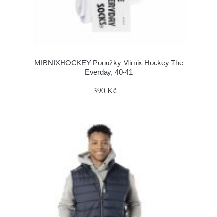
MIRNIXHOCKEY Ponožky Mirnix Hockey The
Everday, 40-41
390 Kč