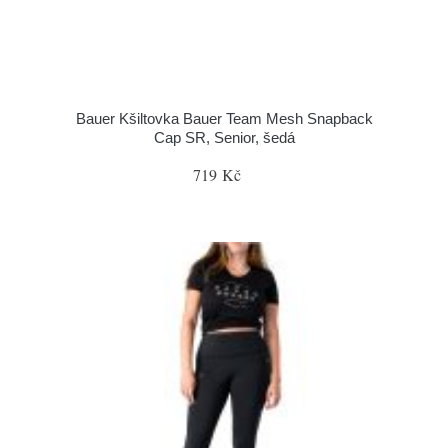
Bauer Kšiltovka Bauer Team Mesh Snapback
Cap SR, Senior, šedá
719 Kč