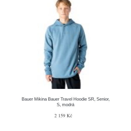
Bauer Mikina Bauer Travel Hoodie SR, Senior,
S, modrá
2 159 Kč