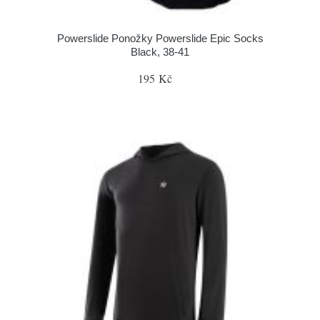
Powerslide Ponožky Powerslide Epic Socks
Black, 38-41
195 Kč