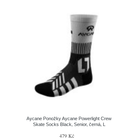
Aycane Ponožky Aycane Powerlight Crew
Skate Socks Black, Senior, černá, L
479 Kč