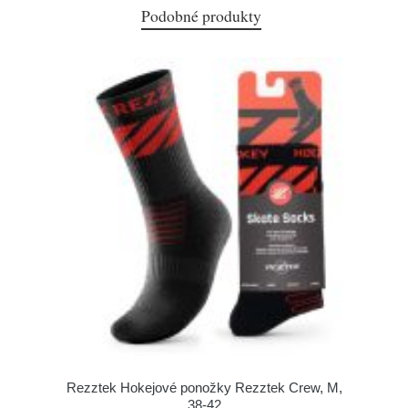
Podobné produkty
Rezztek Hokejové ponožky Rezztek Crew, M,
38-42