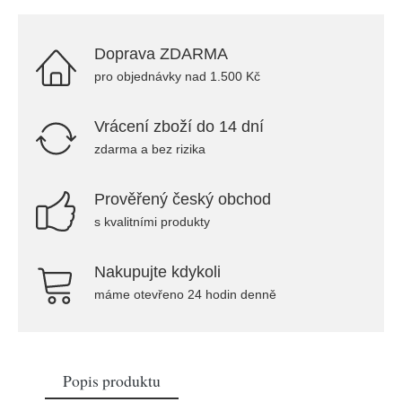
Doprava ZDARMA
pro objednávky nad 1.500 Kč
Vrácení zboží do 14 dní
zdarma a bez rizika
Prověřený český obchod
s kvalitními produkty
Nakupujte kdykoli
máme otevřeno 24 hodin denně
Popis produktu