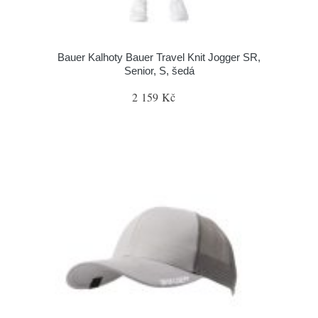
Bauer Kalhoty Bauer Travel Knit Jogger SR,
Senior, S, šedá
2 159 Kč