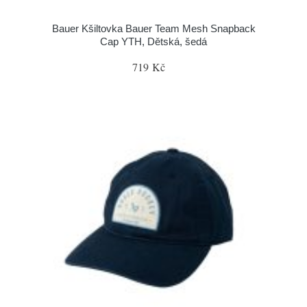
Bauer Kšiltovka Bauer Team Mesh Snapback
Cap YTH, Dětská, šedá
719 Kč