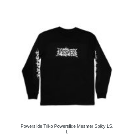
Powerslide Triko Powerslide Mesmer Spiky LS,
L