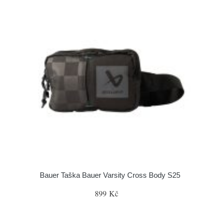
Bauer Taška Bauer Varsity Cross Body S25
899 Kč