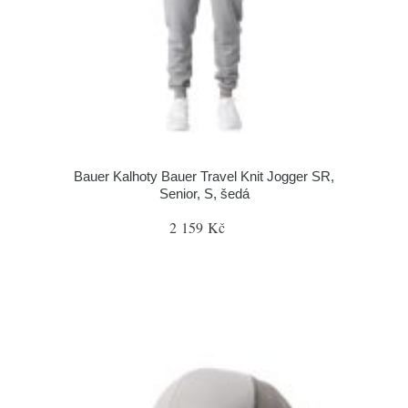
Bauer Kalhoty Bauer Travel Knit Jogger SR,
Senior, S, šedá
2 159 Kč