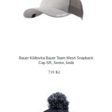
Bauer Kšiltovka Bauer Team Mesh Snapback
Cap SR, Senior, šedá
719 Kč