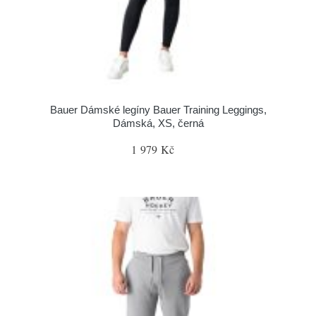
Bauer Dámské legíny Bauer Training Leggings,
Dámská, XS, černá
1 979 Kč