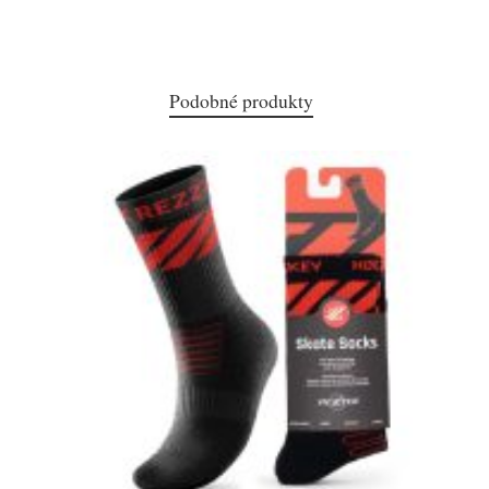
Podobné produkty