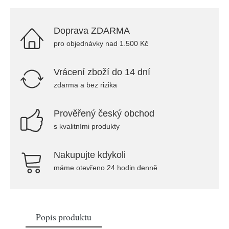
Doprava ZDARMA
pro objednávky nad 1.500 Kč
Vrácení zboží do 14 dní
zdarma a bez rizika
Prověřený český obchod
s kvalitními produkty
Nakupujte kdykoli
máme otevřeno 24 hodin denně
Popis produktu