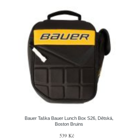
Bauer Taška Bauer Lunch Box S26, Dětská,
Boston Bruins
539 Kč