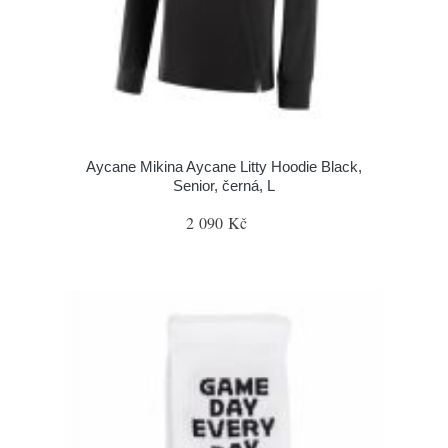
Aycane Mikina Aycane Litty Hoodie Black,
Senior, černá, L
2 090 Kč