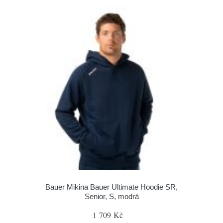
Bauer Mikina Bauer Ultimate Hoodie SR,
Senior, S, modrá
1 709 Kč