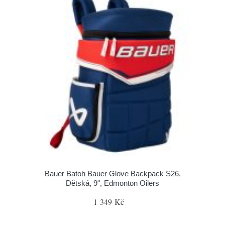
Bauer Batoh Bauer Glove Backpack S26,
Dětská, 9", Edmonton Oilers
1 349 Kč