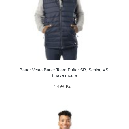
Bauer Vesta Bauer Team Puffer SR, Senior, XS,
tmavě modrá
4 499 Kč