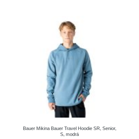
Bauer Mikina Bauer Travel Hoodie SR, Senior,
S, modrá