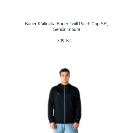
Bauer Kšiltovka Bauer Twill Patch Cap SR,
Senior, modrá
809 Kč