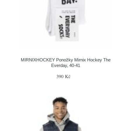
MIRNIXHOCKEY Ponožky Mirnix Hockey The
Everday, 40-41
390 Kč