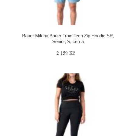
Bauer Mikina Bauer Train Tech Zip Hoodie SR,
Senior, S, černá
2 159 Kč