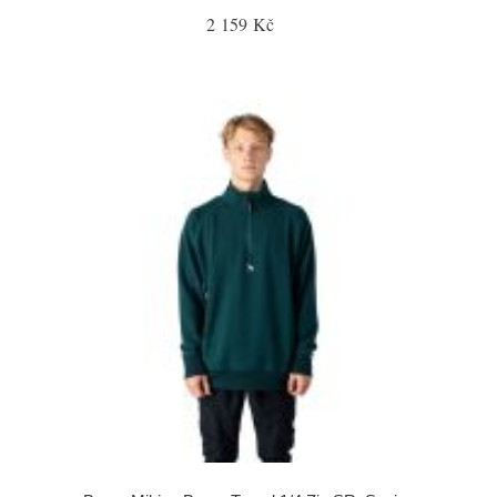
2 159 Kč