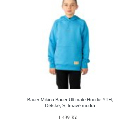
Bauer Mikina Bauer Ultimate Hoodie YTH,
Dětské, S, tmavě modrá
1 439 Kč