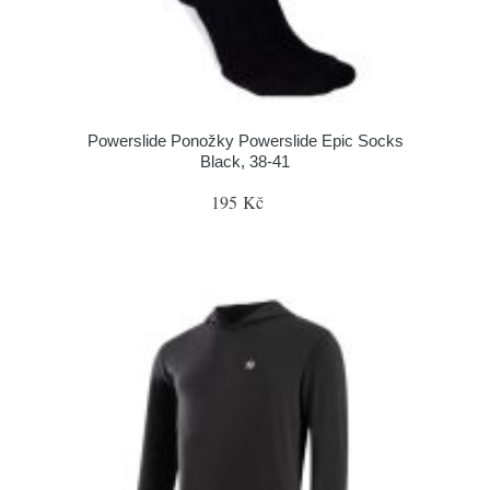
Powerslide Ponožky Powerslide Epic Socks
Black, 38-41
195 Kč