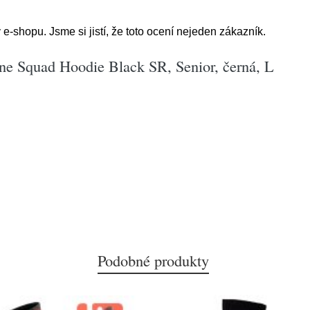
e-shopu. Jsme si jistí, že toto ocení nejeden zákazník.
ne Squad Hoodie Black SR, Senior, černá, L
Podobné produkty