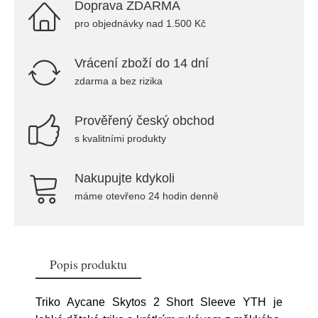
Doprava ZDARMA
pro objednávky nad 1.500 Kč
Vrácení zboží do 14 dní
zdarma a bez rizika
Prověřený český obchod
s kvalitními produkty
Nakupujte kdykoli
máme otevřeno 24 hodin denně
Popis produktu
Triko Aycane Skytos 2 Short Sleeve YTH je