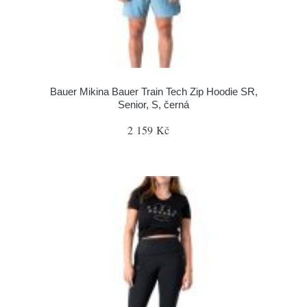
Bauer Mikina Bauer Train Tech Zip Hoodie SR,
Senior, S, černá
2 159 Kč