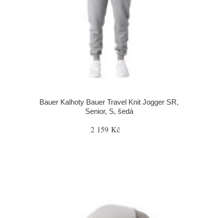
Bauer Kalhoty Bauer Travel Knit Jogger SR,
Senior, S, šedá
2 159 Kč