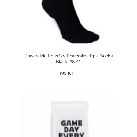
Powerslide Ponožky Powerslide Epic Socks
Black, 38-41
195 Kč