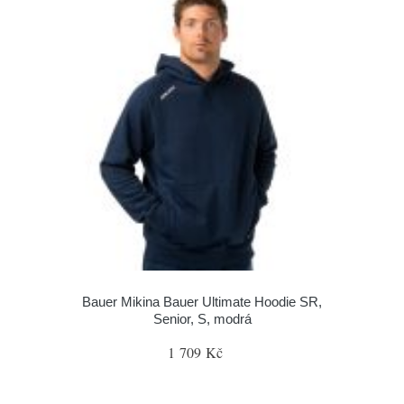
Bauer Mikina Bauer Ultimate Hoodie SR,
Senior, S, modrá
1 709 Kč