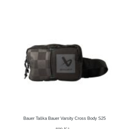
Bauer Taška Bauer Varsity Cross Body S25
899 Kč