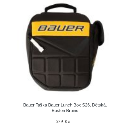
Bauer Taška Bauer Lunch Box S26, Dětská,
Boston Bruins
539 Kč