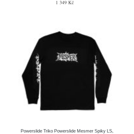
1 349 Kč
Powerslide Triko Powerslide Mesmer Spiky LS,