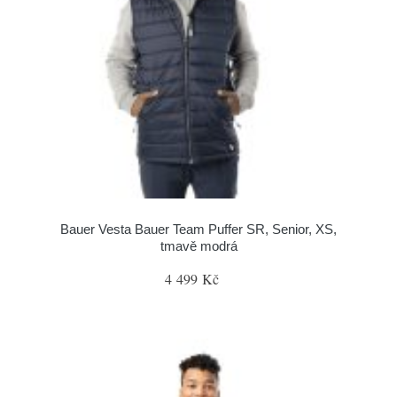
Bauer Vesta Bauer Team Puffer SR, Senior, XS,
tmavě modrá
4 499 Kč