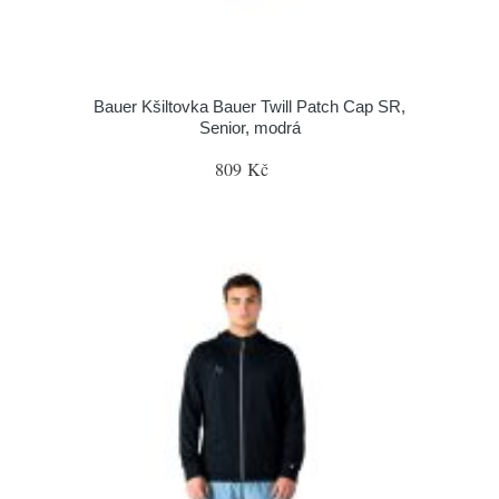
Bauer Kšiltovka Bauer Twill Patch Cap SR,
Senior, modrá
809 Kč