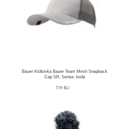
Bauer Kšiltovka Bauer Team Mesh Snapback
Cap SR, Senior, šedá
719 Kč