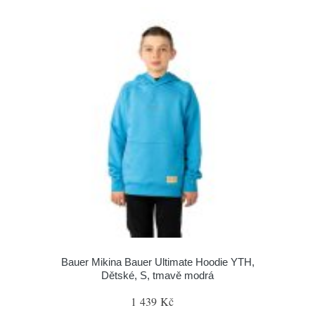
Bauer Mikina Bauer Ultimate Hoodie YTH,
Dětské, S, tmavě modrá
1 439 Kč