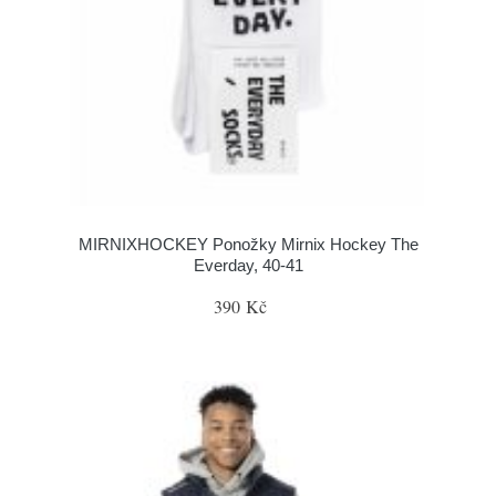
MIRNIXHOCKEY Ponožky Mirnix Hockey The
Everday, 40-41
390 Kč