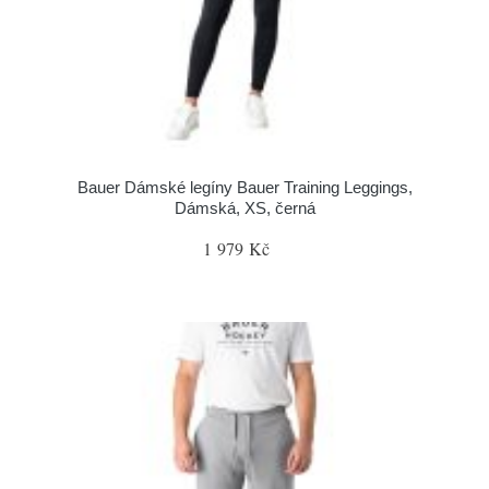
Bauer Dámské legíny Bauer Training Leggings,
Dámská, XS, černá
1 979 Kč