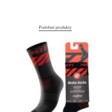
Podobné produkty