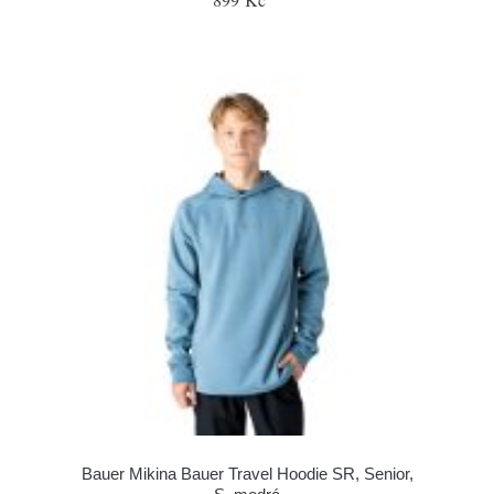
Bauer Mikina Bauer Travel Hoodie SR, Senior,