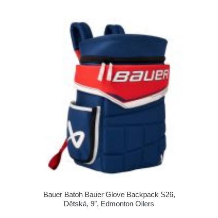
Bauer Batoh Bauer Glove Backpack S26,
Dětská, 9", Edmonton Oilers