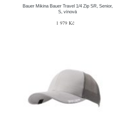
Bauer Mikina Bauer Travel 1/4 Zip SR, Senior,
S, vínová
1 979 Kč