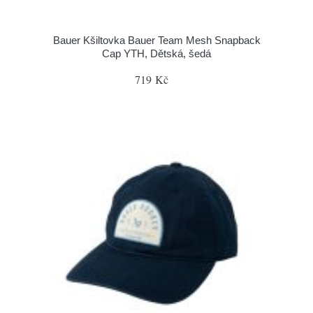
Bauer Kšiltovka Bauer Team Mesh Snapback
Cap YTH, Dětská, šedá
719 Kč