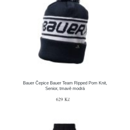
Bauer Čepice Bauer Team Ripped Pom Knit,
Senior, tmavě modrá
629 Kč