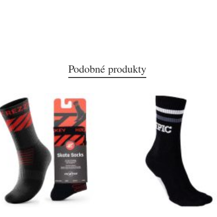
Podobné produkty