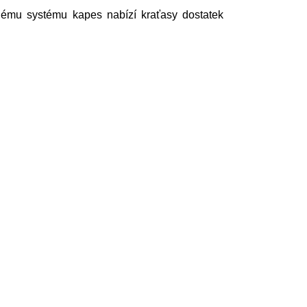
nému systému kapes nabízí kraťasy dostatek