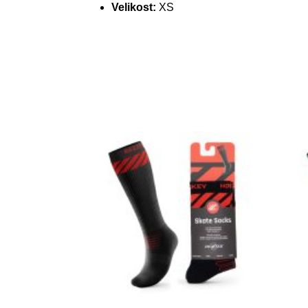
Velikost:
XS