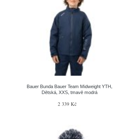
Bauer Bunda Bauer Team Midweight YTH,
Dětská, XXS, tmavě modrá
2 339 Kč