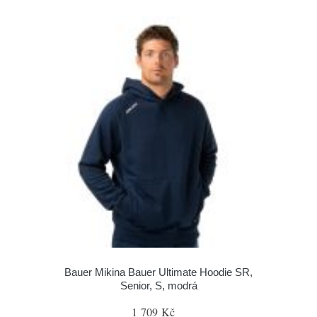
Bauer Mikina Bauer Ultimate Hoodie SR,
Senior, S, modrá
1 709 Kč