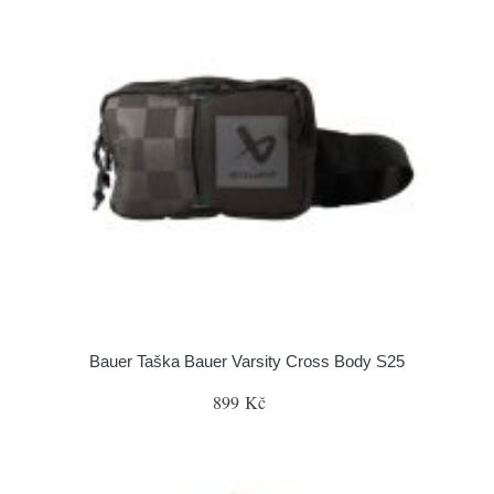
Bauer Taška Bauer Varsity Cross Body S25
899 Kč