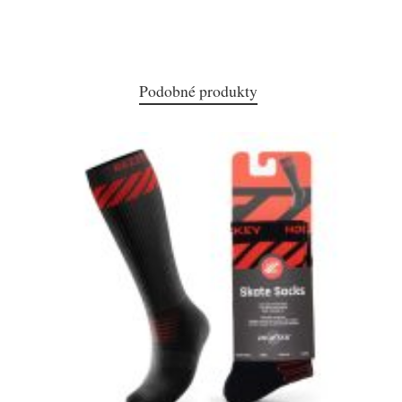
Podobné produkty