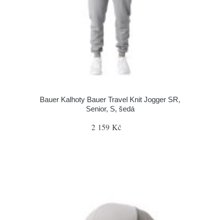
Bauer Kalhoty Bauer Travel Knit Jogger SR,
Senior, S, šedá
2 159 Kč