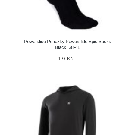
Powerslide Ponožky Powerslide Epic Socks
Black, 38-41
195 Kč