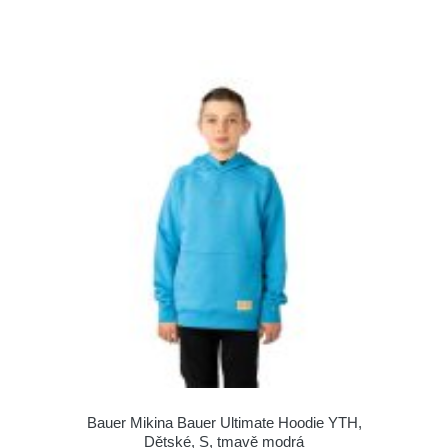
Bauer Mikina Bauer Ultimate Hoodie YTH,
Dětské, S, tmavě modrá