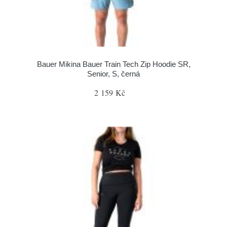
Bauer Mikina Bauer Train Tech Zip Hoodie SR,
Senior, S, černá
2 159 Kč