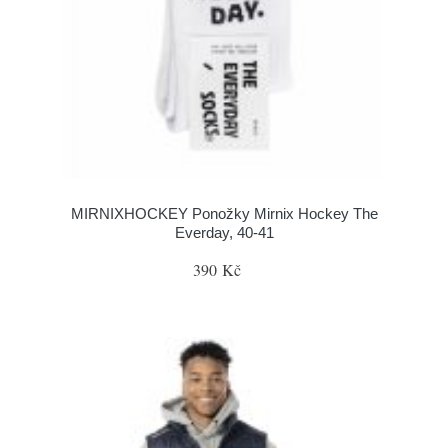
MIRNIXHOCKEY Ponožky Mirnix Hockey The
Everday, 40-41
390 Kč