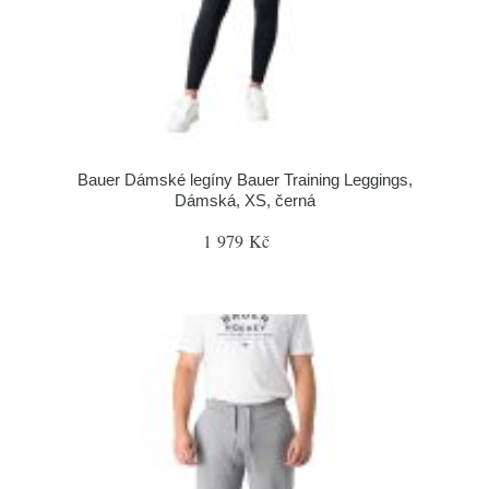
Bauer Dámské legíny Bauer Training Leggings,
Dámská, XS, černá
1 979 Kč