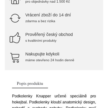
pro objednávky nad 1.500 Kč
Vrácení zboží do 14 dní
zdarma a bez rizika
Prověřený český obchod
s kvalitními produkty
Nakupujte kdykoli
máme otevřeno 24 hodin denně
Popis produktu
Podkolenky Knapper určené speciálně pro
hokejbal. Podkolenky kloubí anatomický design,