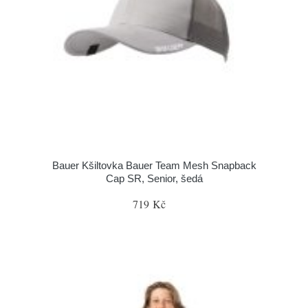
Bauer Kšiltovka Bauer Team Mesh Snapback
Cap SR, Senior, šedá
719 Kč