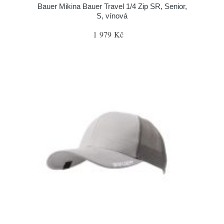
Bauer Mikina Bauer Travel 1/4 Zip SR, Senior,
S, vínová
1 979 Kč