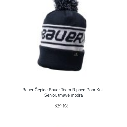
Bauer Čepice Bauer Team Ripped Pom Knit,
Senior, tmavě modrá
629 Kč