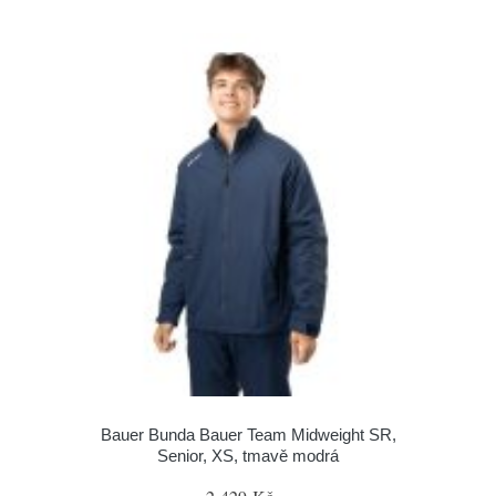
Bauer Bunda Bauer Team Midweight SR,
Senior, XS, tmavě modrá