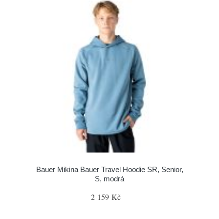
Bauer Mikina Bauer Travel Hoodie SR, Senior,
S, modrá
2 159 Kč