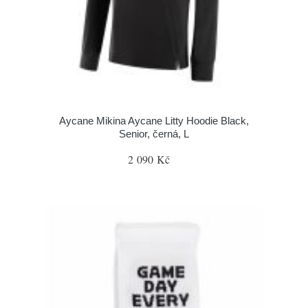
Aycane Mikina Aycane Litty Hoodie Black,
Senior, černá, L
2 090 Kč