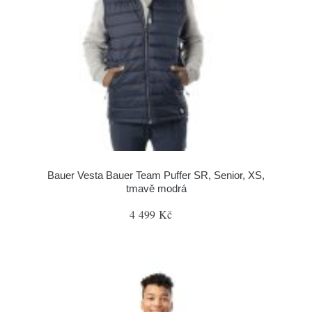
Bauer Vesta Bauer Team Puffer SR, Senior, XS,
tmavě modrá
4 499 Kč