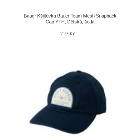
Bauer Kšiltovka Bauer Team Mesh Snapback
Cap YTH, Dětská, šedá
719 Kč