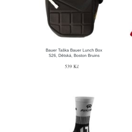
Bauer Taška Bauer Lunch Box
S26, Dětská, Boston Bruins
539 Kč