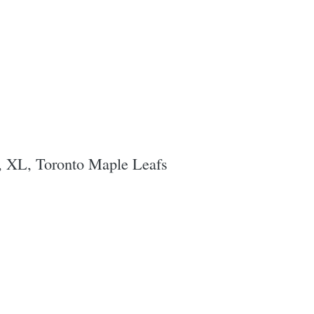
á, XL, Toronto Maple Leafs