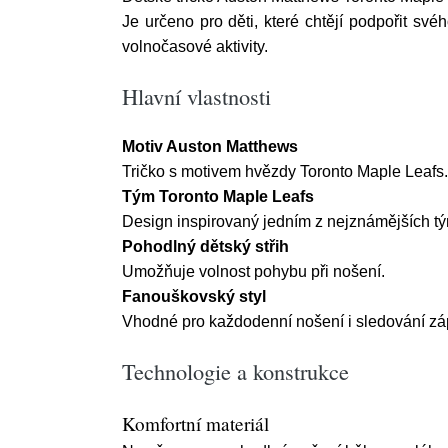
Je určeno pro děti, které chtějí podpořit s
volnočasové aktivity.
Hlavní vlastnosti
Motiv Auston Matthews
Tričko s motivem hvězdy Toronto Maple Leafs.
Tým Toronto Maple Leafs
Design inspirovaný jedním z nejznámějších 
Pohodlný dětský střih
Umožňuje volnost pohybu při nošení.
Fanouškovský styl
Vhodné pro každodenní nošení i sledování zá
Technologie a konstrukce
Komfortní materiál