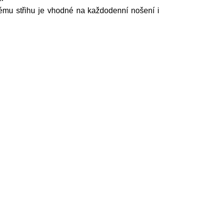
nému střihu je vhodné na každodenní nošení i