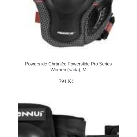
Powerslide Chrániče Powerslide Pro Series
Women (sada), M
794 Kč