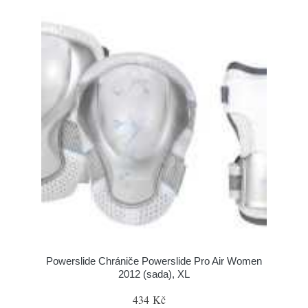
Powerslide Chrániče Powerslide Pro Air Women
2012 (sada), XL
434 Kč