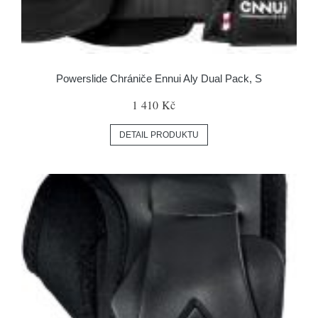
Powerslide Chrániče Ennui Aly Dual Pack, S
1 410 Kč
DETAIL PRODUKTU