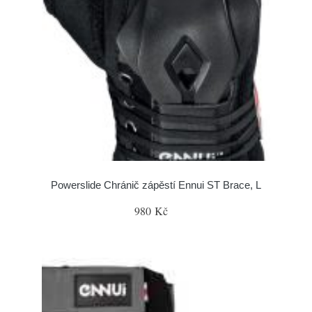
Powerslide Chránič zápěstí Ennui ST Brace, L
980 Kč