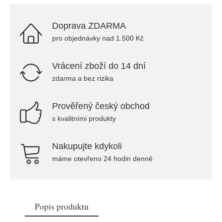
Doprava ZDARMA
pro objednávky nad 1.500 Kč
Vrácení zboží do 14 dní
zdarma a bez rizika
Prověřený český obchod
s kvalitními produkty
Nakupujte kdykoli
máme otevřeno 24 hodin denně
Popis produktu