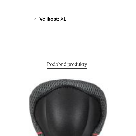
Velikost:
XL
Podobné produkty