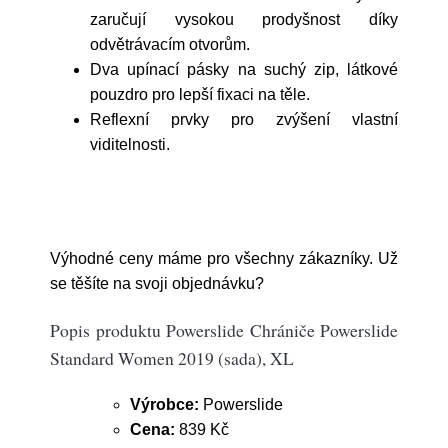
zaručují vysokou prodyšnost díky
odvětrávacím otvorům.
Dva upínací pásky na suchý zip, látkové
pouzdro pro lepší fixaci na těle.
Reflexní prvky pro zvýšení vlastní
viditelnosti.
Výhodné ceny máme pro všechny zákazníky. Už
se těšíte na svoji objednávku?
Popis produktu Powerslide Chrániče Powerslide
Standard Women 2019 (sada), XL
Výrobce:
Powerslide
Cena:
839 Kč