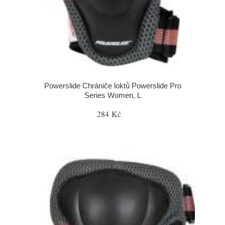
Powerslide Chrániče loktů Powerslide Pro
Series Women, L
284 Kč