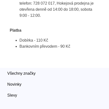
telefon: 728 072 017, Hokejová prodejna je
otevřena denně od 14:00 do 18:00, sobota
9:00 - 12:00.
Platba
Dobírka - 110 Kč
Bankovním převodem - 90 Kč
Všechny značky
Novinky
Slevy