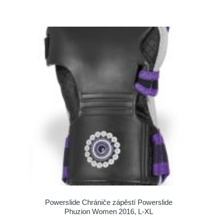
Powerslide Chrániče zápěstí Powerslide
Phuzion Women 2016, L-XL