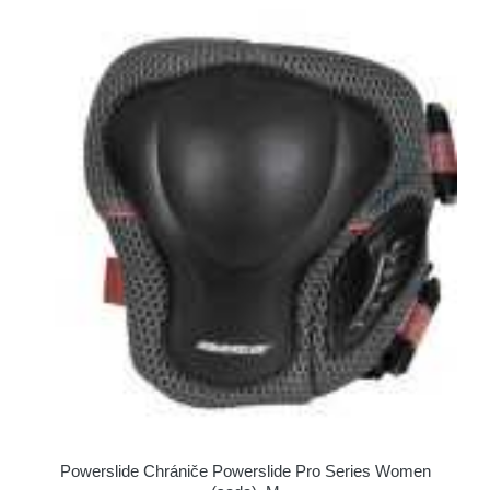
Powerslide Chrániče Powerslide Pro Series Women