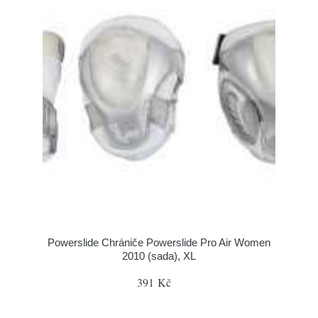
Powerslide Chrániče Powerslide Pro Air Women
2010 (sada), XL
391 Kč