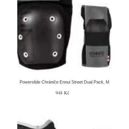
Powerslide Chrániče Ennui Street Dual Pack, M
948 Kč