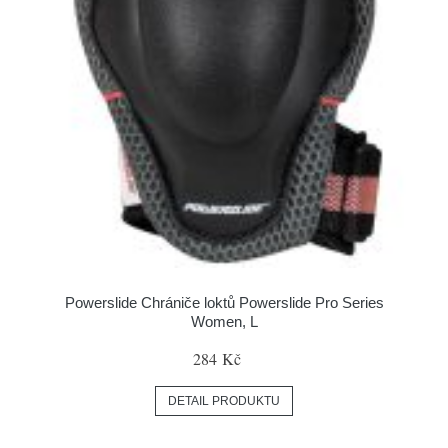
Powerslide Chrániče loktů Powerslide Pro Series
Women, L
284 Kč
DETAIL PRODUKTU