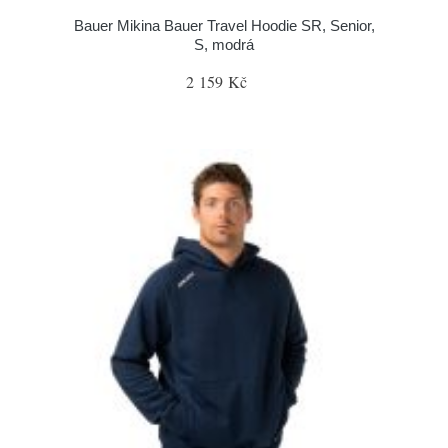
Bauer Mikina Bauer Travel Hoodie SR, Senior,
S, modrá
2 159 Kč