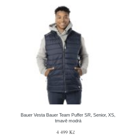
Bauer Vesta Bauer Team Puffer SR, Senior, XS,
tmavě modrá
4 499 Kč