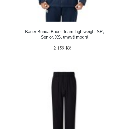
Bauer Bunda Bauer Team Lightweight SR,
Senior, XS, tmavě modrá
2 159 Kč