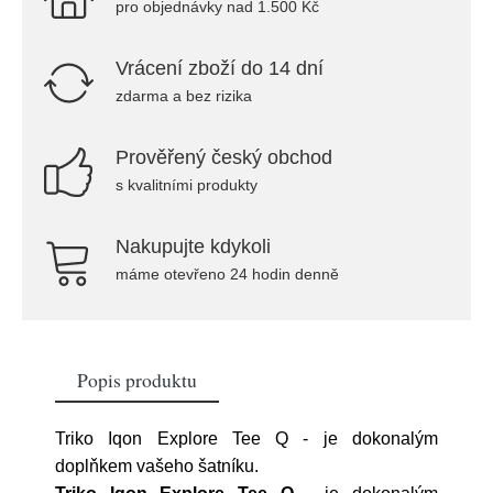
pro objednávky nad 1.500 Kč
Vrácení zboží do 14 dní
zdarma a bez rizika
Prověřený český obchod
s kvalitními produkty
Nakupujte kdykoli
máme otevřeno 24 hodin denně
Popis produktu
Triko Iqon Explore Tee Q - je dokonalým
doplňkem vašeho šatníku.