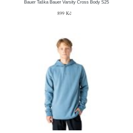
Bauer Taška Bauer Varsity Cross Body S25
899 Kč