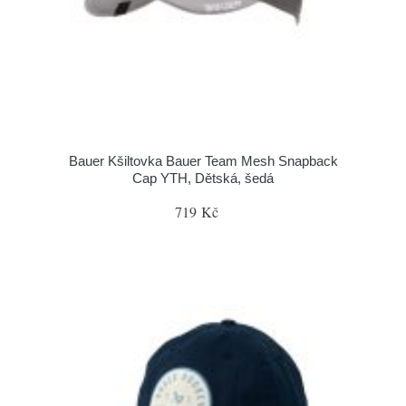
Bauer Kšiltovka Bauer Team Mesh Snapback
Cap YTH, Dětská, šedá
719 Kč