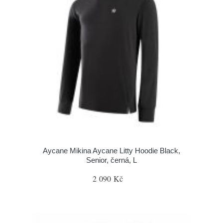
Aycane Mikina Aycane Litty Hoodie Black,
Senior, černá, L
2 090 Kč