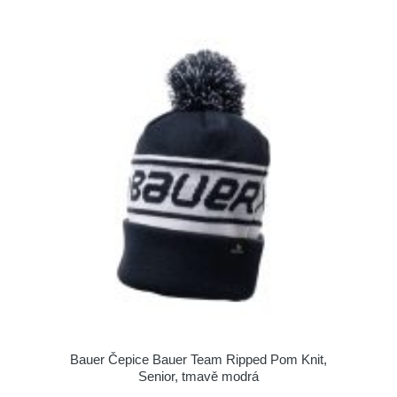
Bauer Čepice Bauer Team Ripped Pom Knit,
Senior, tmavě modrá