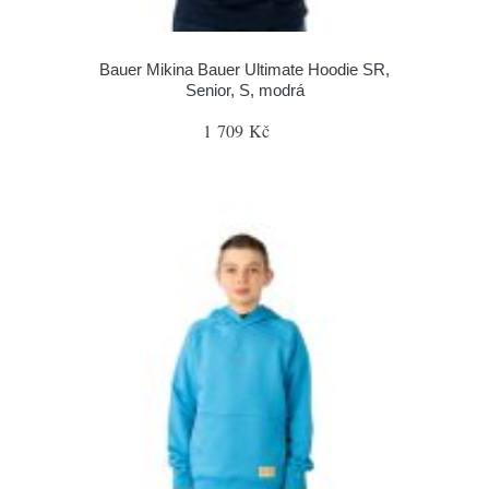
Bauer Mikina Bauer Ultimate Hoodie SR,
Senior, S, modrá
1 709 Kč