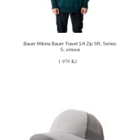
Bauer Mikina Bauer Travel 1/4 Zip SR, Senior,
S, vínová
1 979 Kč