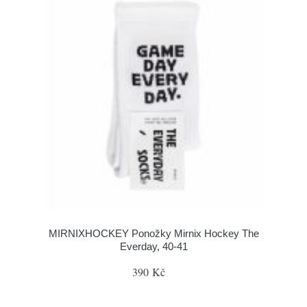
MIRNIXHOCKEY Ponožky Mirnix Hockey The
Everday, 40-41
390 Kč