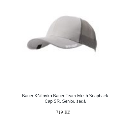
Bauer Kšiltovka Bauer Team Mesh Snapback
Cap SR, Senior, šedá
719 Kč