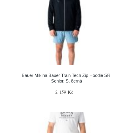
Bauer Mikina Bauer Train Tech Zip Hoodie SR,
Senior, S, černá
2 159 Kč