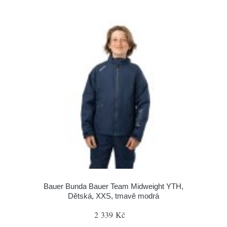
Bauer Bunda Bauer Team Midweight YTH,
Dětská, XXS, tmavě modrá
2 339 Kč