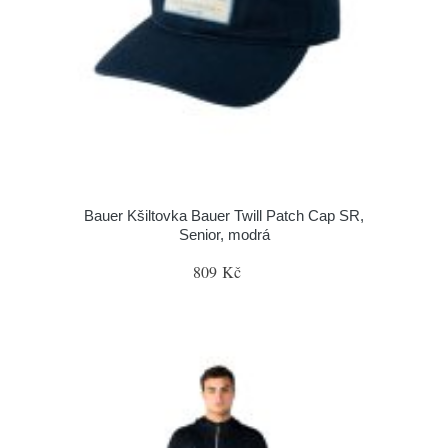
Bauer Kšiltovka Bauer Twill Patch Cap SR,
Senior, modrá
809 Kč