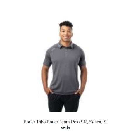
Bauer Triko Bauer Team Polo SR, Senior, S,
šedá