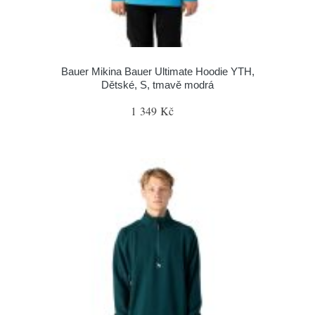
Bauer Mikina Bauer Ultimate Hoodie YTH,
Dětské, S, tmavě modrá
1 349 Kč