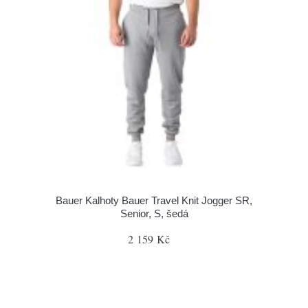
Bauer Kalhoty Bauer Travel Knit Jogger SR,
Senior, S, šedá
2 159 Kč