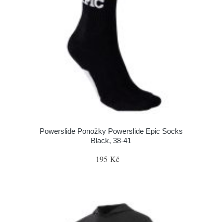
Powerslide Ponožky Powerslide Epic Socks
Black, 38-41
195 Kč