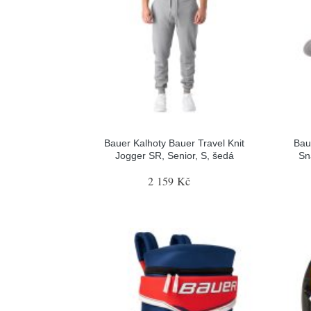
Bauer Kalhoty Bauer Travel Knit
Bau
Jogger SR, Senior, S, šedá
Sn
2 159 Kč