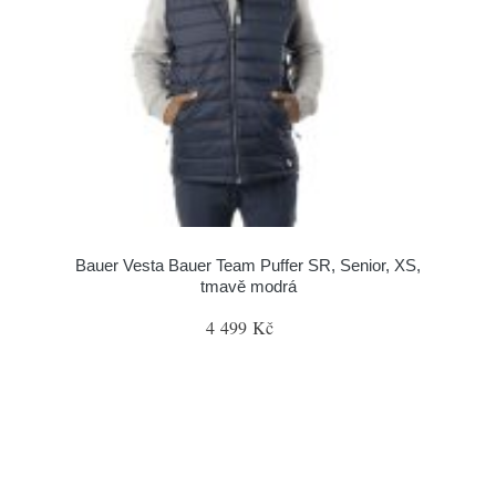
Bauer Vesta Bauer Team Puffer SR, Senior, XS,
tmavě modrá
4 499 Kč