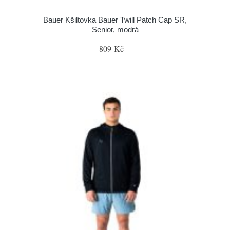
Bauer Kšiltovka Bauer Twill Patch Cap SR,
Senior, modrá
809 Kč