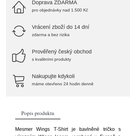
Doprava ZDARMA
pro objednávky nad 1.500 Kč
Vrácení zboží do 14 dní
zdarma a bez rizika
Prověřený český obchod
s kvalitními produkty
Nakupujte kdykoli
máme otevřeno 24 hodin denně
Popis produktu
Mesmer Wings T-Shirt je bavlněné tričko s