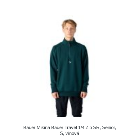
Bauer Mikina Bauer Travel 1/4 Zip SR, Senior,
S, vínová