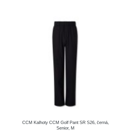
CCM Kalhoty CCM Golf Pant SR S26, černá,
Senior, M