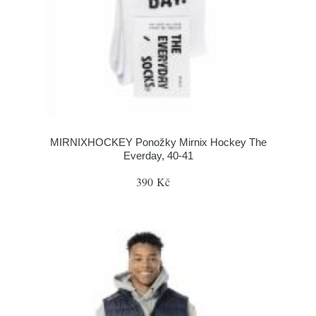
MIRNIXHOCKEY Ponožky Mirnix Hockey The
Everday, 40-41
390 Kč