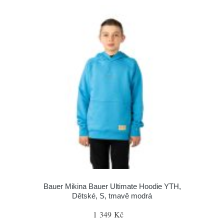
Bauer Mikina Bauer Ultimate Hoodie YTH,
Dětské, S, tmavě modrá
1 349 Kč