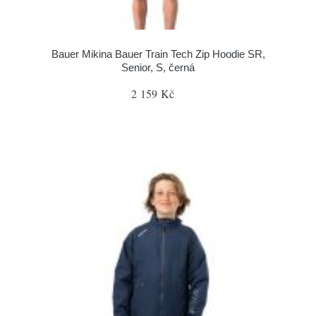
Bauer Mikina Bauer Train Tech Zip Hoodie SR,
Senior, S, černá
2 159 Kč