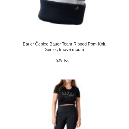
Bauer Čepice Bauer Team Ripped Pom Knit,
Senior, tmavě modrá
629 Kč