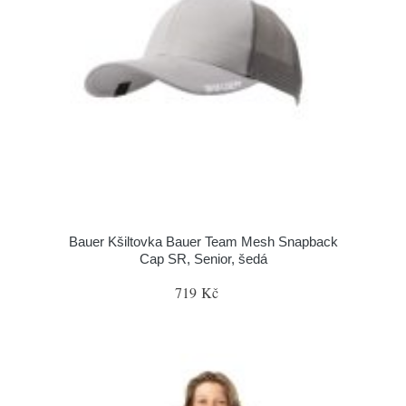
Bauer Kšiltovka Bauer Team Mesh Snapback
Cap SR, Senior, šedá
719 Kč