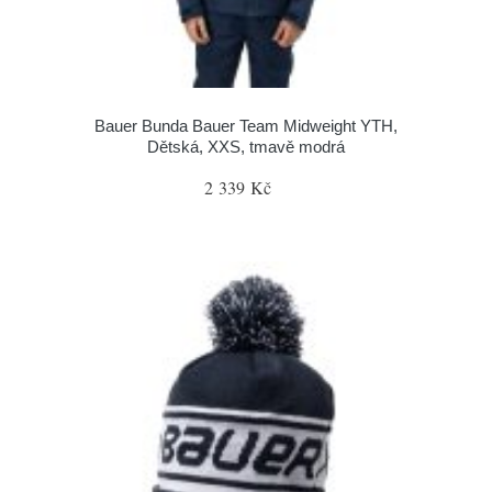
Bauer Bunda Bauer Team Midweight YTH,
Dětská, XXS, tmavě modrá
2 339 Kč