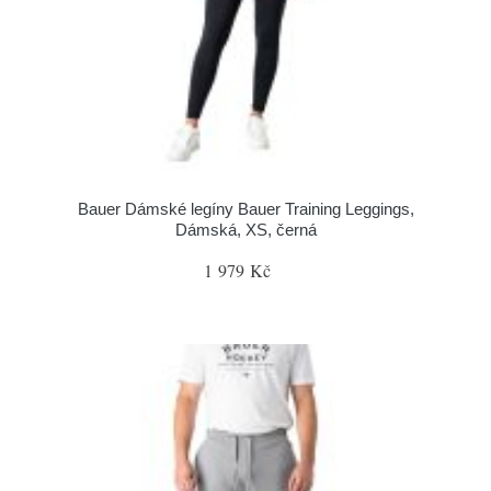
Bauer Dámské legíny Bauer Training Leggings,
Dámská, XS, černá
1 979 Kč