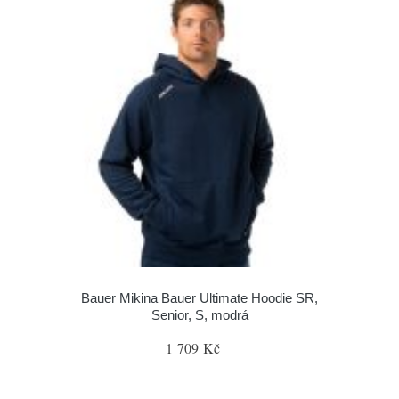
Bauer Mikina Bauer Ultimate Hoodie SR,
Senior, S, modrá
1 709 Kč