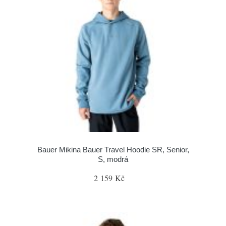
Bauer Mikina Bauer Travel Hoodie SR, Senior,
S, modrá
2 159 Kč