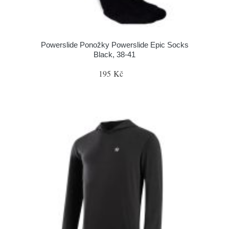
Powerslide Ponožky Powerslide Epic Socks
Black, 38-41
195 Kč