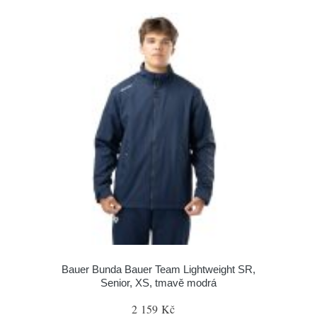
Bauer Bunda Bauer Team Lightweight SR,
Senior, XS, tmavě modrá
2 159 Kč