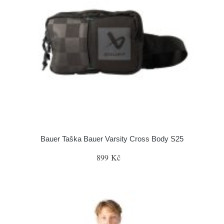
Bauer Taška Bauer Varsity Cross Body S25
899 Kč