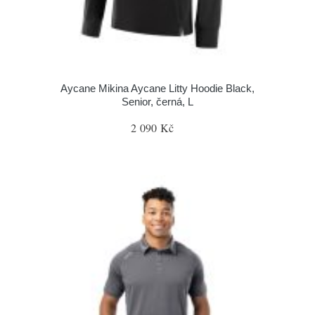
Aycane Mikina Aycane Litty Hoodie Black,
Senior, černá, L
2 090 Kč