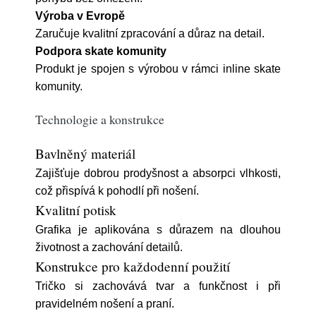
Výroba v Evropě
Zaručuje kvalitní zpracování a důraz na detail.
Podpora skate komunity
Produkt je spojen s výrobou v rámci inline skate
komunity.
Technologie a konstrukce
Bavlněný materiál
Zajišťuje dobrou prodyšnost a absorpci vlhkosti,
což přispívá k pohodlí při nošení.
Kvalitní potisk
Grafika je aplikována s důrazem na dlouhou
životnost a zachování detailů.
Konstrukce pro každodenní použití
Tričko si zachovává tvar a funkčnost i při
pravidelném nošení a praní.