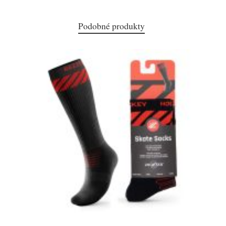
Podobné produkty