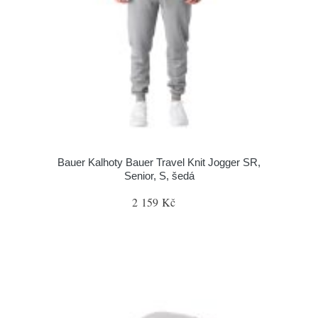
Bauer Kalhoty Bauer Travel Knit Jogger SR,
Senior, S, šedá
2 159 Kč