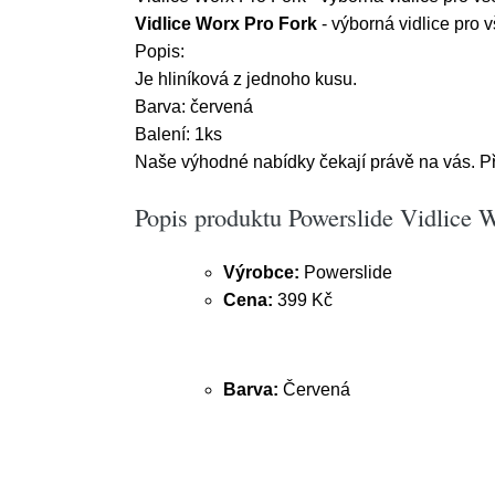
Vidlice Worx Pro Fork
- výborná vidlice pro v
Popis:
Je hliníková z jednoho kusu.
Barva: červená
Balení: 1ks
Naše výhodné nabídky čekají právě na vás. 
Popis produktu Powerslide Vidlice 
Výrobce:
Powerslide
Cena:
399 Kč
Barva:
Červená