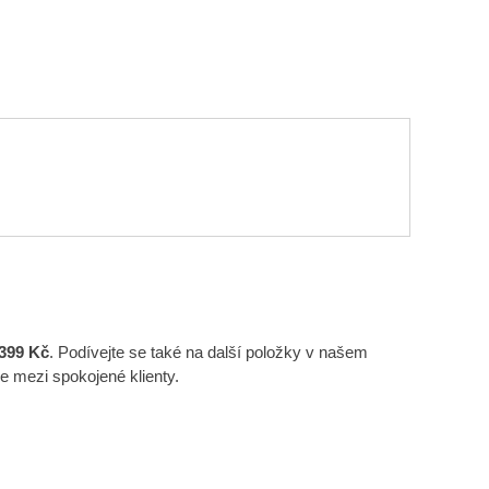
399 Kč
. Podívejte se také na další položky v našem
e mezi spokojené klienty.