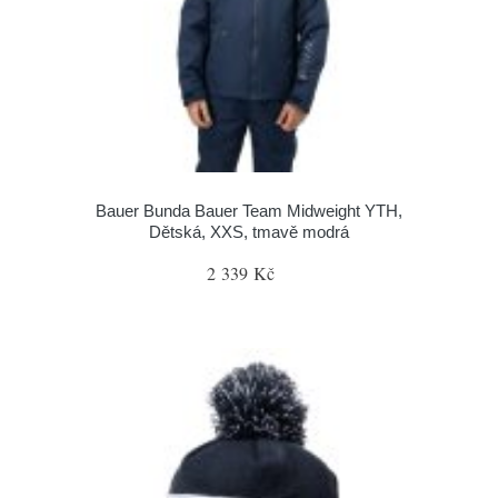
Bauer Bunda Bauer Team Midweight YTH,
Dětská, XXS, tmavě modrá
2 339 Kč