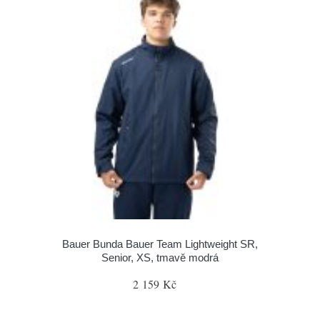
Bauer Bunda Bauer Team Lightweight SR,
Senior, XS, tmavě modrá
2 159 Kč