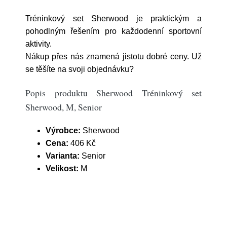
Tréninkový set Sherwood je praktickým a
pohodlným řešením pro každodenní sportovní
aktivity.
Nákup přes nás znamená jistotu dobré ceny. Už
se těšíte na svoji objednávku?
Popis produktu Sherwood Tréninkový set
Sherwood, M, Senior
Výrobce:
Sherwood
Cena:
406 Kč
Varianta:
Senior
Velikost:
M