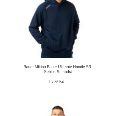
Bauer Mikina Bauer Ultimate Hoodie SR,
Senior, S, modrá
1 709 Kč