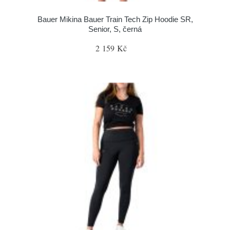
Bauer Mikina Bauer Train Tech Zip Hoodie SR,
Senior, S, černá
2 159 Kč