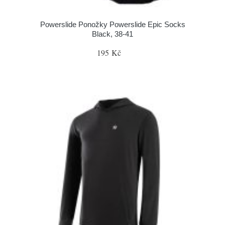
Powerslide Ponožky Powerslide Epic Socks
Black, 38-41
195 Kč