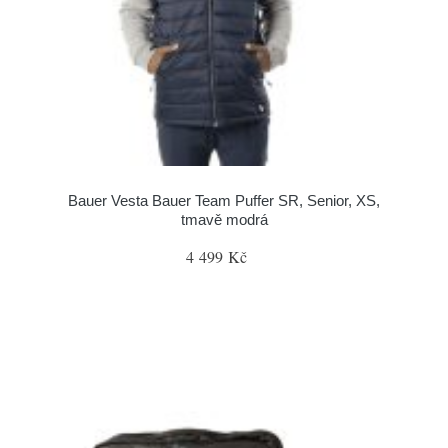
Bauer Vesta Bauer Team Puffer SR, Senior, XS,
tmavě modrá
4 499 Kč