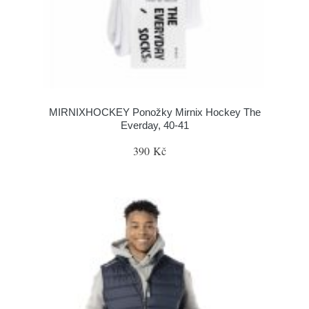
MIRNIXHOCKEY Ponožky Mirnix Hockey The
Everday, 40-41
390 Kč