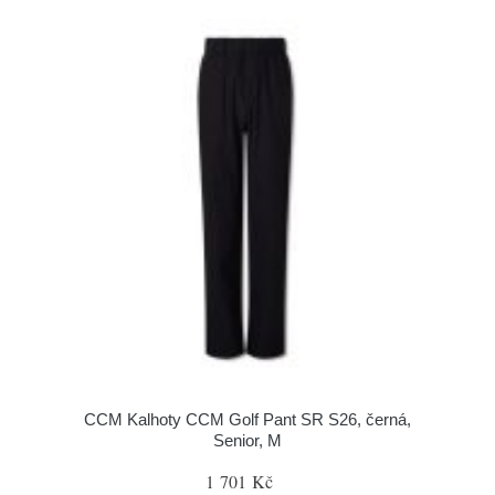
CCM Kalhoty CCM Golf Pant SR S26, černá,
Senior, M
1 701 Kč