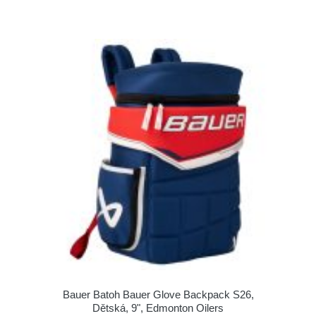
Bauer Batoh Bauer Glove Backpack S26,
Dětská, 9", Edmonton Oilers