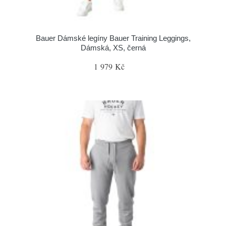
Bauer Dámské legíny Bauer Training Leggings,
Dámská, XS, černá
1 979 Kč