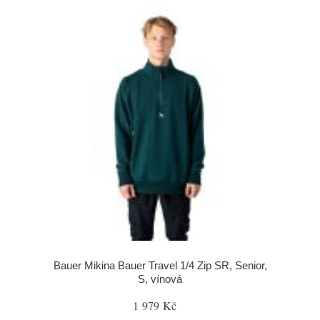
Bauer Mikina Bauer Travel 1/4 Zip SR, Senior,
S, vínová
1 979 Kč