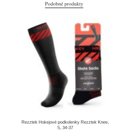
Podobné produkty
Rezztek Hokejové podkolenky Rezztek Knee,
S, 34-37