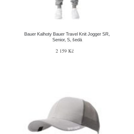
Bauer Kalhoty Bauer Travel Knit Jogger SR,
Senior, S, šedá
2 159 Kč