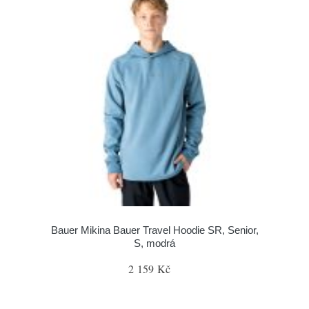
Bauer Mikina Bauer Travel Hoodie SR, Senior,
S, modrá
2 159 Kč