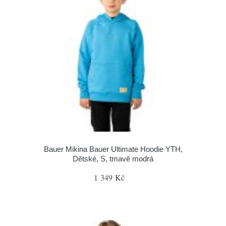
Bauer Mikina Bauer Ultimate Hoodie YTH,
Dětské, S, tmavě modrá
1 349 Kč