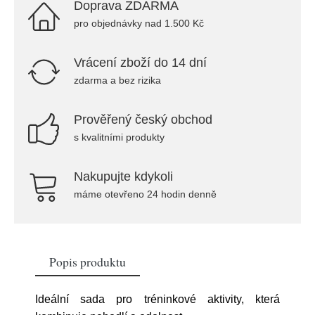
Doprava ZDARMA
pro objednávky nad 1.500 Kč
Vrácení zboží do 14 dní
zdarma a bez rizika
Prověřený český obchod
s kvalitními produkty
Nakupujte kdykoli
máme otevřeno 24 hodin denně
Popis produktu
Ideální sada pro tréninkové aktivity, která