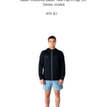
Senior, modrá
809 Kč