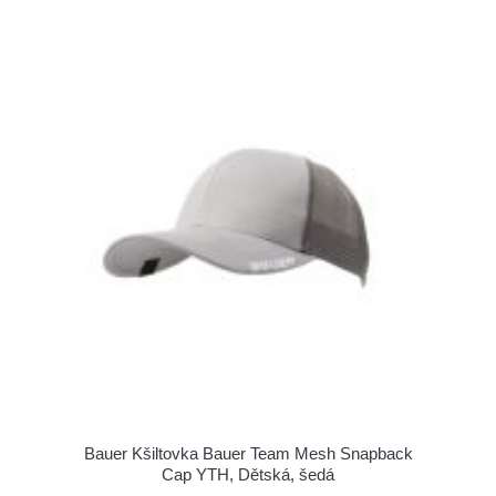
Bauer Kšiltovka Bauer Team Mesh Snapback
Cap YTH, Dětská, šedá