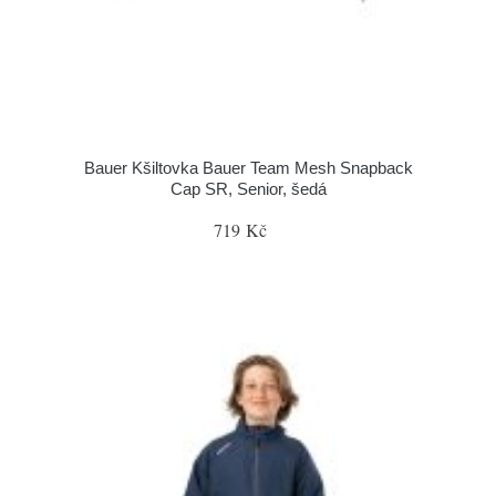
Bauer Kšiltovka Bauer Team Mesh Snapback
Cap SR, Senior, šedá
719 Kč