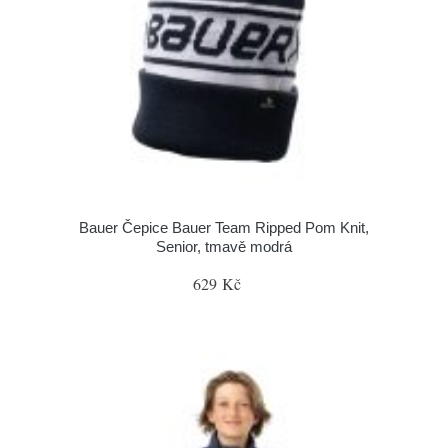
Bauer Čepice Bauer Team Ripped Pom Knit,
Senior, tmavě modrá
629 Kč