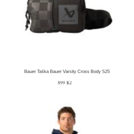
Bauer Taška Bauer Varsity Cross Body S25
899 Kč