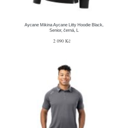
Aycane Mikina Aycane Litty Hoodie Black,
Senior, černá, L
2 090 Kč