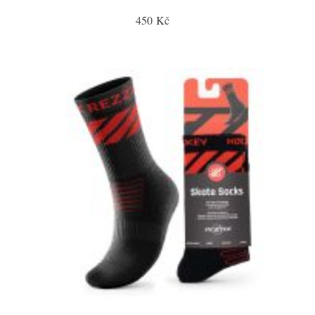
450 Kč