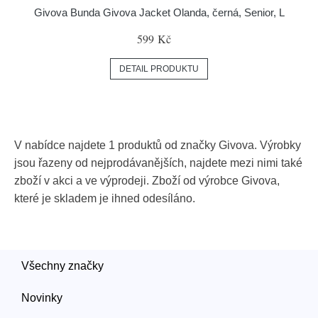
Givova Bunda Givova Jacket Olanda, černá, Senior, L
599 Kč
DETAIL PRODUKTU
V nabídce najdete 1 produktů od značky Givova. Výrobky
jsou řazeny od nejprodávanějších, najdete mezi nimi také
zboží v akci a ve výprodeji. Zboží od výrobce Givova,
které je skladem je ihned odesíláno.
Všechny značky
Novinky