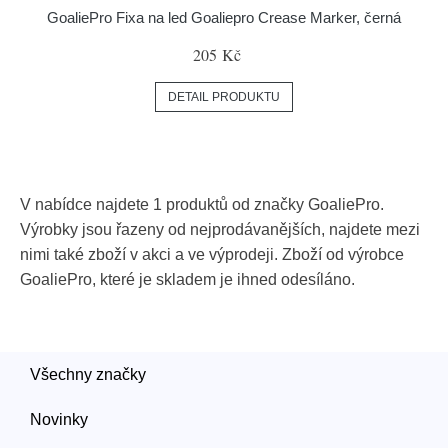
GoaliePro Fixa na led Goaliepro Crease Marker, černá
205 Kč
DETAIL PRODUKTU
V nabídce najdete 1 produktů od značky GoaliePro.
Výrobky jsou řazeny od nejprodávanějších, najdete mezi
nimi také zboží v akci a ve výprodeji. Zboží od výrobce
GoaliePro, které je skladem je ihned odesíláno.
Všechny značky
Novinky