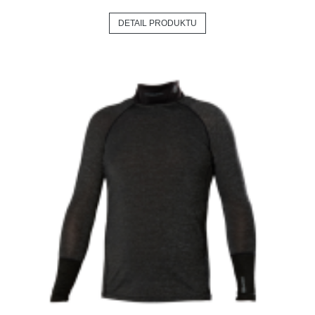
DETAIL PRODUKTU