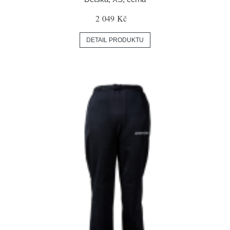
2 049 Kč
DETAIL PRODUKTU