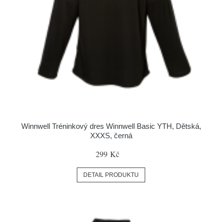
Winnwell Tréninkový dres Winnwell Basic YTH, Dětská,
XXXS, černá
299 Kč
DETAIL PRODUKTU