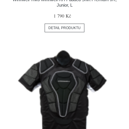
Junior, L
1 790 Kč
DETAIL PRODUKTU