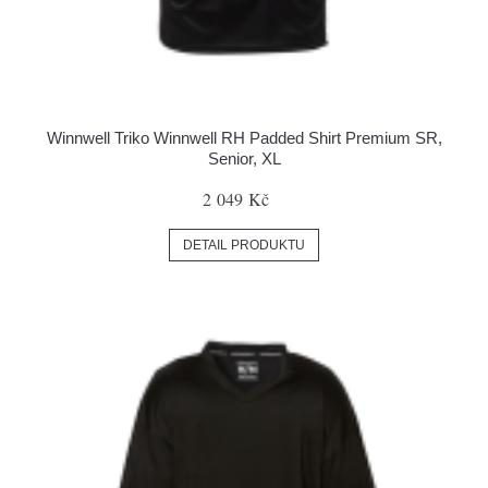
Winnwell Triko Winnwell RH Padded Shirt Premium SR,
Senior, XL
2 049 Kč
DETAIL PRODUKTU