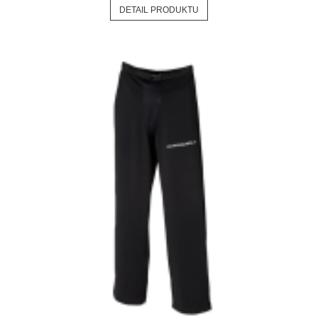
DETAIL PRODUKTU