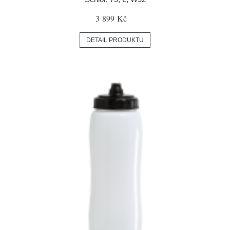
3 899 Kč
DETAIL PRODUKTU