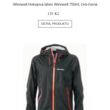
Winnwell Hokejová láhev Winnwell 750ml, čirá-černá
129 Kč
DETAIL PRODUKTU