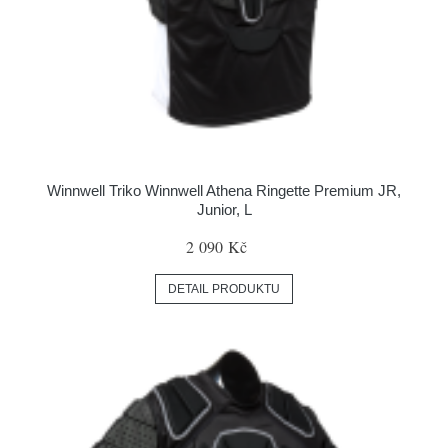
Winnwell Triko Winnwell Athena Ringette Premium JR,
Junior, L
2 090 Kč
DETAIL PRODUKTU