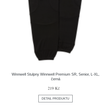
Winnwell Stulpny Winnwell Premium SR, Senior, L-XL,
černá
219 Kč
DETAIL PRODUKTU