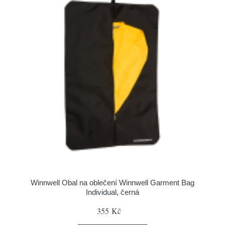
Winnwell Obal na oblečení Winnwell Garment Bag
Individual, černá
355 Kč