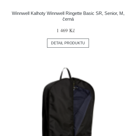
Winnwell Kalhoty Winnwell Ringette Basic SR, Senior, M,
černá
1 469 Kč
DETAIL PRODUKTU