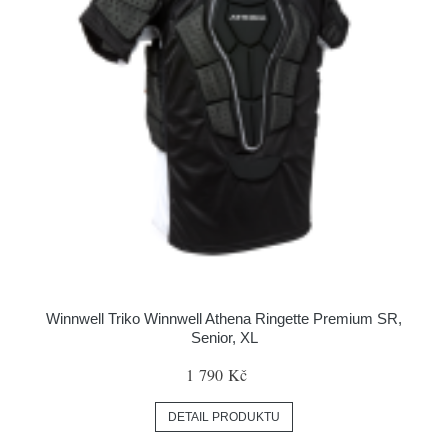
Winnwell Triko Winnwell Athena Ringette Premium SR,
Senior, XL
1 790 Kč
DETAIL PRODUKTU