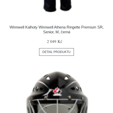
Winnwell Kalhoty Winnwell Athena Ringette Premium SR,
Senior, M, černá
2 049 Kč
DETAIL PRODUKTU