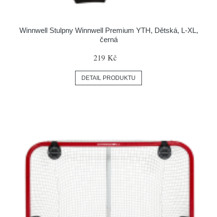
Winnwell Stulpny Winnwell Premium YTH, Dětská, L-XL,
černá
219 Kč
DETAIL PRODUKTU