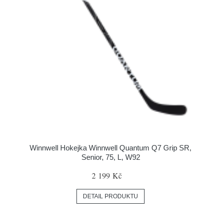
Winnwell Hokejka Winnwell Quantum Q7 Grip SR,
Senior, 75, L, W92
2 199 Kč
DETAIL PRODUKTU