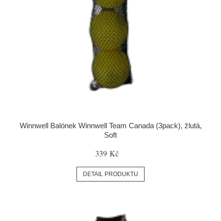
Winnwell Balónek Winnwell Team Canada (3pack), žlutá,
Soft
339 Kč
DETAIL PRODUKTU