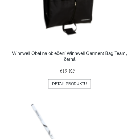
Winnwell Obal na oblečení Winnwell Garment Bag Team,
černá
619 Kč
DETAIL PRODUKTU