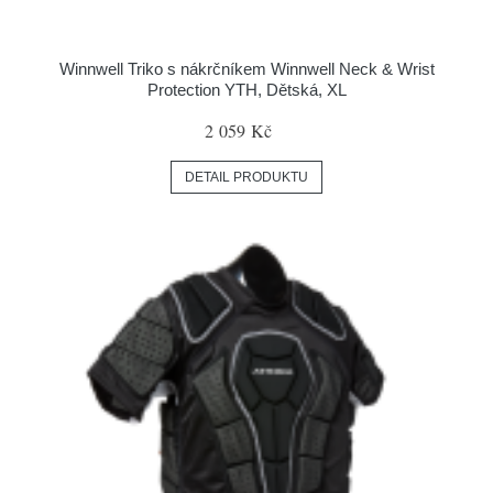
Winnwell Triko s nákrčníkem Winnwell Neck & Wrist
Protection YTH, Dětská, XL
2 059 Kč
DETAIL PRODUKTU