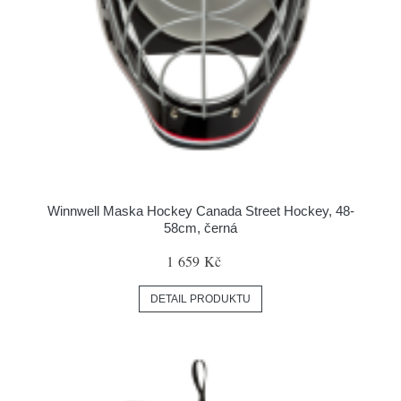
Winnwell Maska Hockey Canada Street Hockey, 48-
58cm, černá
1 659 Kč
DETAIL PRODUKTU