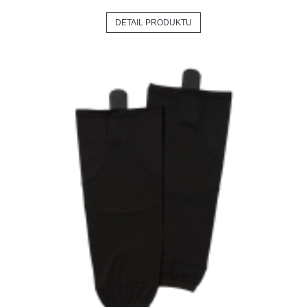
DETAIL PRODUKTU