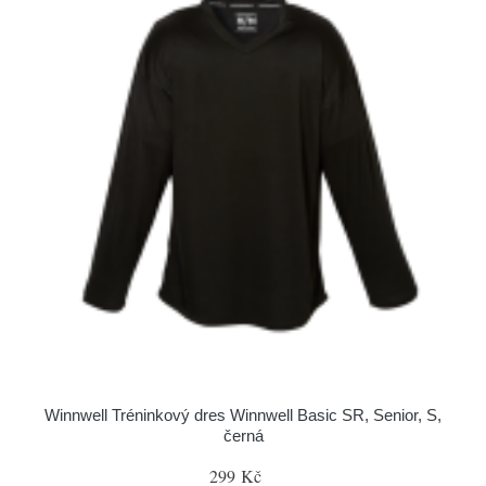
Winnwell Tréninkový dres Winnwell Basic SR, Senior, S,
černá
299 Kč