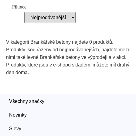
Filtrace
V kategorii Brankářské betony najdete 0 produktů.
Produkty jsou řazeny od nejprodávanějších, najdete mezi
nimi také levné Brankářské betony ve výprodeji a v akci.
Produkty, které jsou v e-shopu skladem, můžete mít druhý
den doma.
Všechny značky
Novinky
Slevy