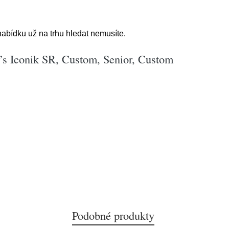
nabídku už na trhu hledat nemusíte.
n’s Iconik SR, Custom, Senior, Custom
Podobné produkty