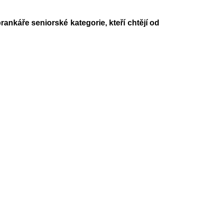
nkáře seniorské kategorie, kteří chtějí od