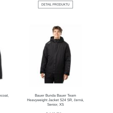
DETAIL PRODUKTU
ncoat,
Bauer Bunda Bauer Team
Heavyweight Jacket S24 SR, černá,
Senior, XS