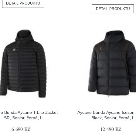
DETAIL PRODUKTU
DETAIL PRODUKTU
e Bunda Aycane T-Lite Jacket
Aycane Bunda Aycane Iceson 
SR, Senior, černá, L
Black, Senior, černá, L
6 690 Kč
12 490 Kč