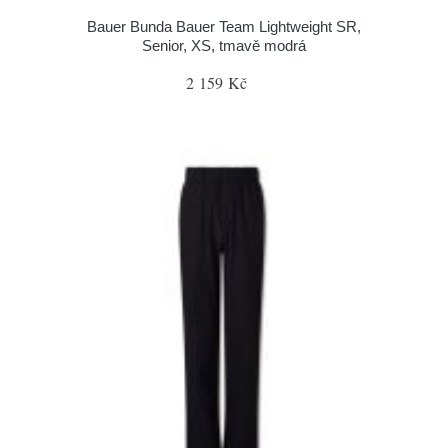
Bauer Bunda Bauer Team Lightweight SR,
Senior, XS, tmavě modrá
2 159 Kč