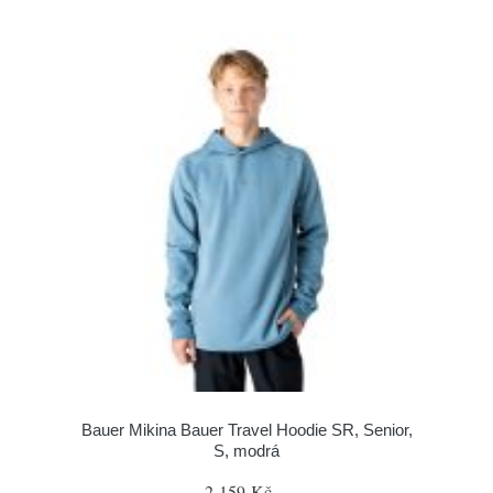
Bauer Mikina Bauer Travel Hoodie SR, Senior,
S, modrá
2 159 Kč