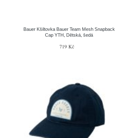
Bauer Kšiltovka Bauer Team Mesh Snapback
Cap YTH, Dětská, šedá
719 Kč