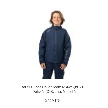
Bauer Bunda Bauer Team Midweight YTH,
Dětská, XXS, tmavě modrá
2 339 Kč