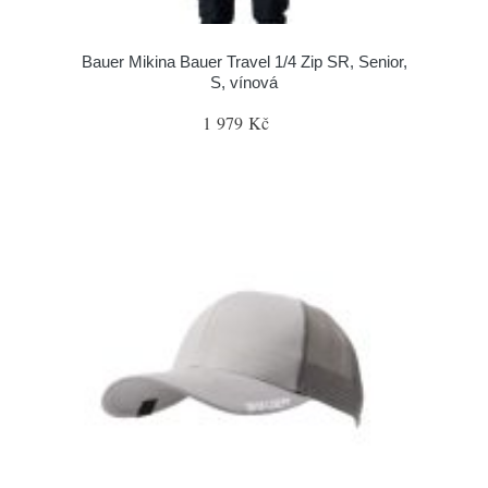
Bauer Mikina Bauer Travel 1/4 Zip SR, Senior,
S, vínová
1 979 Kč