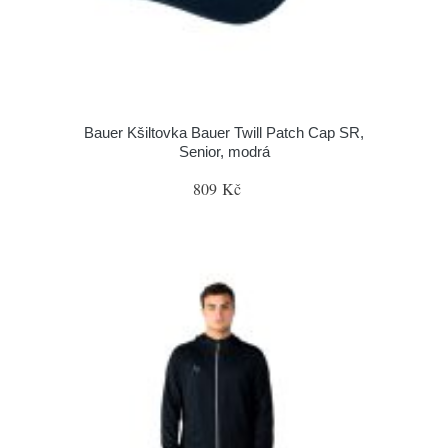
Bauer Kšiltovka Bauer Twill Patch Cap SR,
Senior, modrá
809 Kč