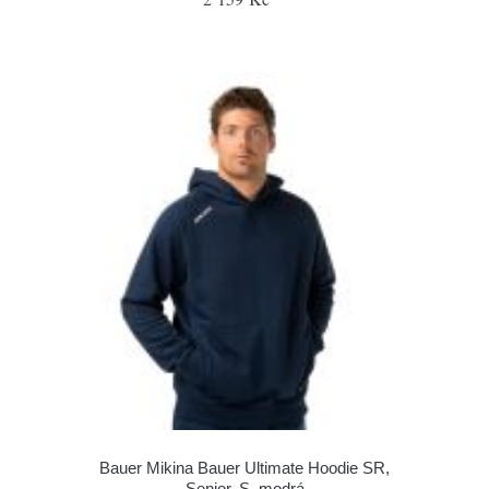
Bauer Mikina Bauer Ultimate Hoodie SR,
Senior, S, modrá