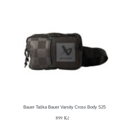
Bauer Taška Bauer Varsity Cross Body S25
899 Kč