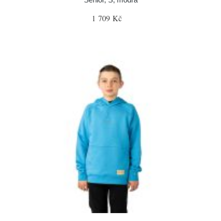
1 709 Kč