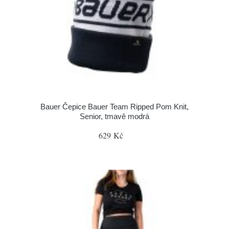
Bauer Čepice Bauer Team Ripped Pom Knit,
Senior, tmavě modrá
629 Kč