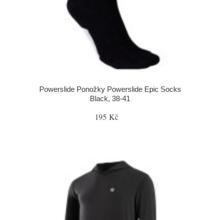
Powerslide Ponožky Powerslide Epic Socks
Black, 38-41
195 Kč