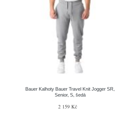
Bauer Kalhoty Bauer Travel Knit Jogger SR,
Senior, S, šedá
2 159 Kč