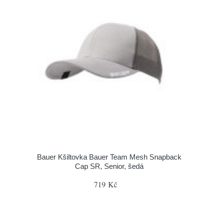
Bauer Kšiltovka Bauer Team Mesh Snapback
Cap SR, Senior, šedá
719 Kč