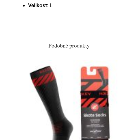
Velikost:
L
Podobné produkty