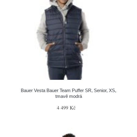
Bauer Vesta Bauer Team Puffer SR, Senior, XS,
tmavě modrá
4 499 Kč