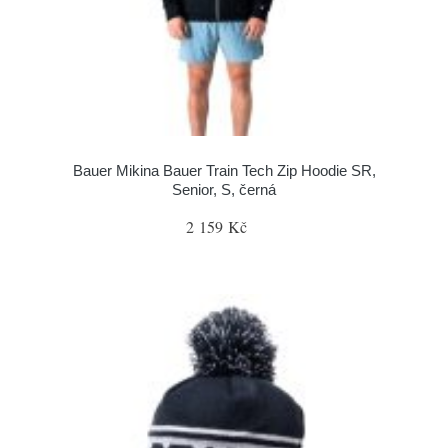
Bauer Mikina Bauer Train Tech Zip Hoodie SR,
Senior, S, černá
2 159 Kč