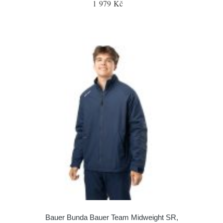
1 979 Kč
Bauer Bunda Bauer Team Midweight SR,