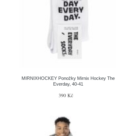
MIRNIXHOCKEY Ponožky Mirnix Hockey The
Everday, 40-41
390 Kč