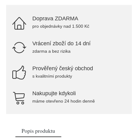
Doprava ZDARMA
pro objednávky nad 1.500 Kč
Vrácení zboží do 14 dní
zdarma a bez rizika
Prověřený český obchod
s kvalitními produkty
Nakupujte kdykoli
máme otevřeno 24 hodin denně
Popis produktu