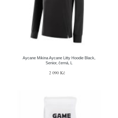
Aycane Mikina Aycane Litty Hoodie Black,
Senior, černá, L
2 090 Kč