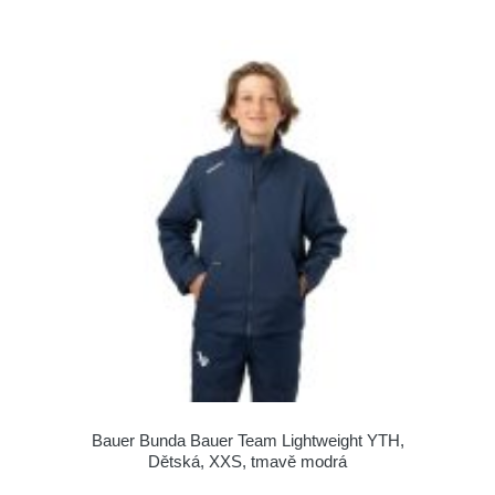
Bauer Bunda Bauer Team Lightweight YTH,
Dětská, XXS, tmavě modrá