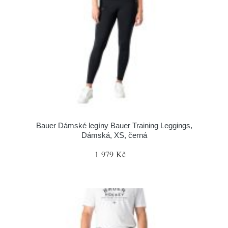
Bauer Dámské legíny Bauer Training Leggings,
Dámská, XS, černá
1 979 Kč