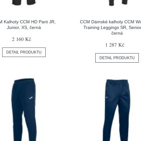
 Kalhoty CCM HD Pant JR,
CCM Dámské kalhoty CCM W
Junior, XS, černá
Training Leggings SR, Senior
černá
2 160 Kč
1 287 Kč
DETAIL PRODUKTU
DETAIL PRODUKTU