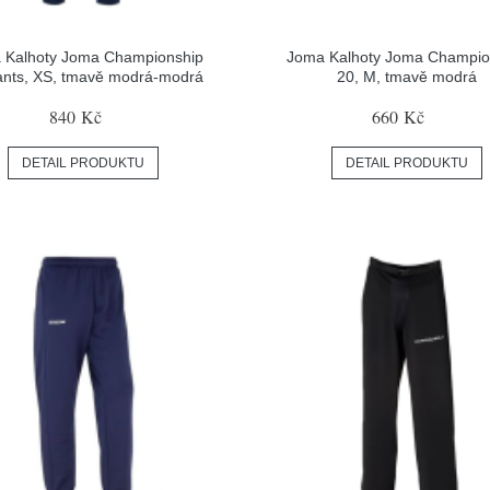
 Kalhoty Joma Championship
Joma Kalhoty Joma Champio
ants, XS, tmavě modrá-modrá
20, M, tmavě modrá
840 Kč
660 Kč
DETAIL PRODUKTU
DETAIL PRODUKTU