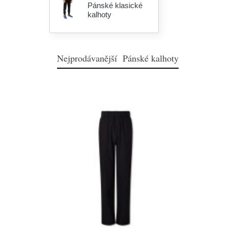
Pánské klasické
kalhoty
Nejprodávanější Pánské kalhoty