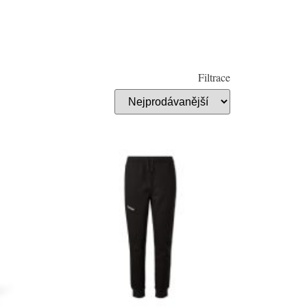
Filtrace