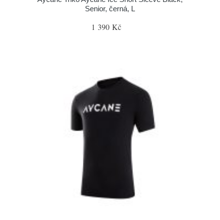
Senior, černá, L
1 390 Kč