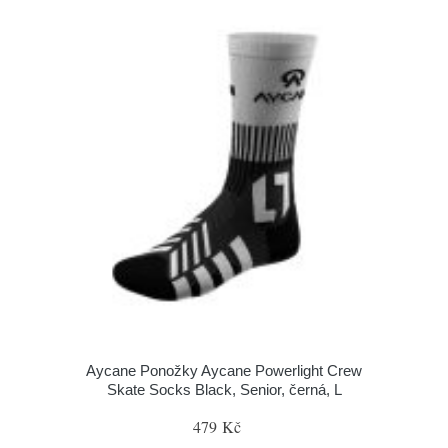
Aycane Ponožky Aycane Powerlight Crew
Skate Socks Black, Senior, černá, L
479 Kč