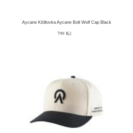
Aycane Kšiltovka Aycane Bolt Wolf Cap Black
799 Kč