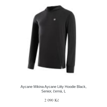
Aycane Mikina Aycane Litty Hoodie Black,
Senior, černá, L
2 090 Kč