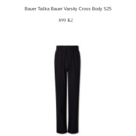
Bauer Taška Bauer Varsity Cross Body S25
899 Kč