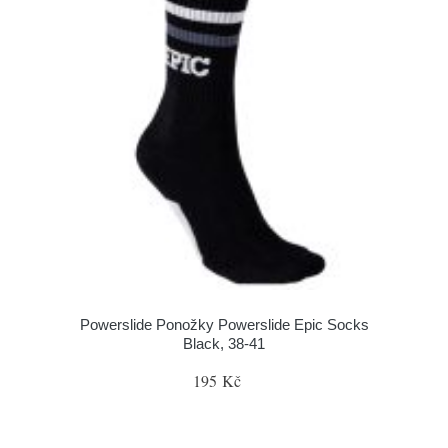
Powerslide Ponožky Powerslide Epic Socks
Black, 38-41
195 Kč