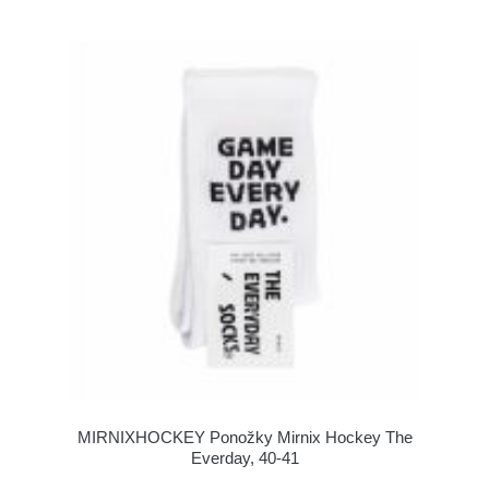
MIRNIXHOCKEY Ponožky Mirnix Hockey The
Everday, 40-41