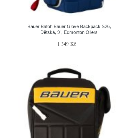
Bauer Batoh Bauer Glove Backpack S26,
Dětská, 9", Edmonton Oilers
1 349 Kč