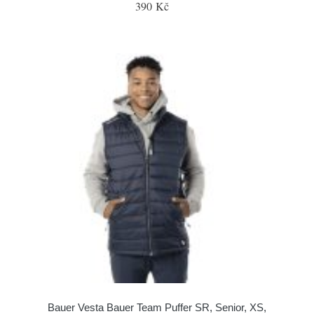
390 Kč
Bauer Vesta Bauer Team Puffer SR, Senior, XS,