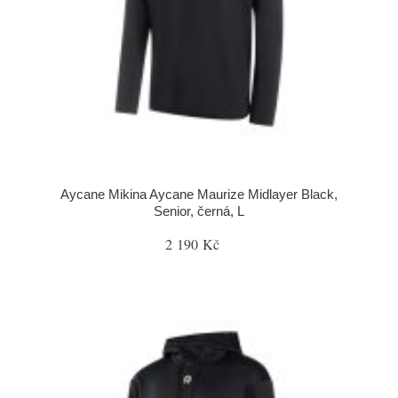
Aycane Mikina Aycane Maurize Midlayer Black,
Senior, černá, L
2 190 Kč