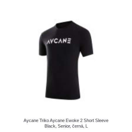
Aycane Triko Aycane Ewoke 2 Short Sleeve
Black, Senior, černá, L