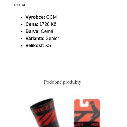
černá
Výrobce:
CCM
Cena:
1728 Kč
Barva:
Černá
Varianta:
Senior
Velikost:
XS
Podobné produkty