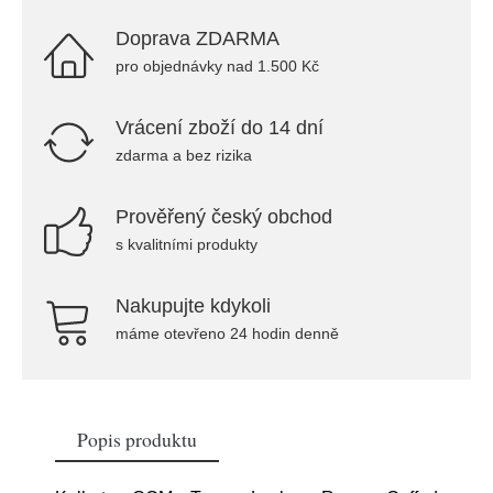
Doprava ZDARMA
pro objednávky nad 1.500 Kč
Vrácení zboží do 14 dní
zdarma a bez rizika
Prověřený český obchod
s kvalitními produkty
Nakupujte kdykoli
máme otevřeno 24 hodin denně
Popis produktu