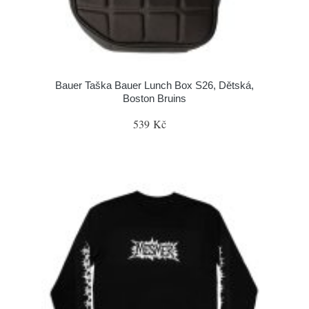
Bauer Taška Bauer Lunch Box S26, Dětská,
Boston Bruins
539 Kč