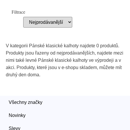
Filtrace
V kategorii Pánské klasické kalhoty najdete 0 produktů.
Produkty jsou řazeny od nejprodávanějších, najdete mezi
nimi také levné Pánské klasické kalhoty ve výprodeji a v
akci. Produkty, které jsou v e-shopu skladem, můžete mít
druhý den doma.
Všechny značky
Novinky
Slevy