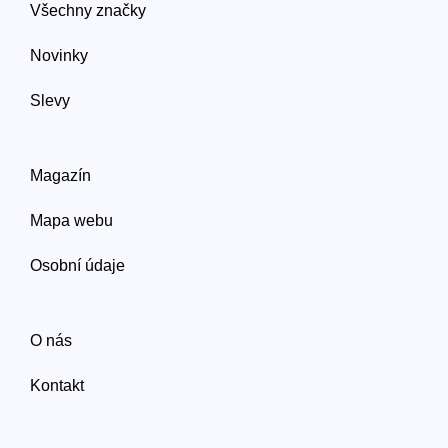
Všechny značky
Novinky
Slevy
Magazín
Mapa webu
Osobní údaje
O nás
Kontakt