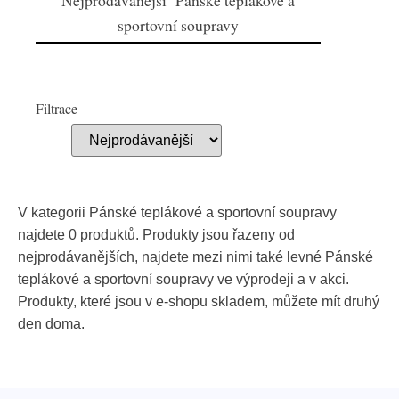
Nejprodávanější Pánské teplákové a
sportovní soupravy
Filtrace
V kategorii Pánské teplákové a sportovní soupravy
najdete 0 produktů. Produkty jsou řazeny od
nejprodávanějších, najdete mezi nimi také levné Pánské
teplákové a sportovní soupravy ve výprodeji a v akci.
Produkty, které jsou v e-shopu skladem, můžete mít druhý
den doma.