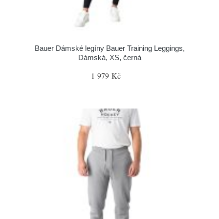
Bauer Dámské legíny Bauer Training Leggings,
Dámská, XS, černá
1 979 Kč