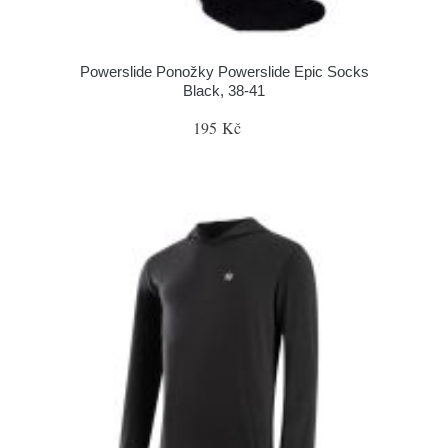
Powerslide Ponožky Powerslide Epic Socks
Black, 38-41
195 Kč