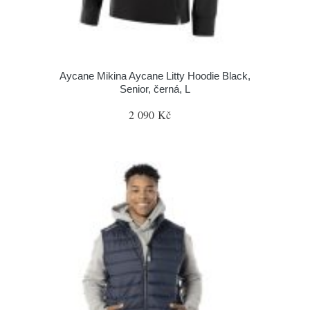
Aycane Mikina Aycane Litty Hoodie Black,
Senior, černá, L
2 090 Kč