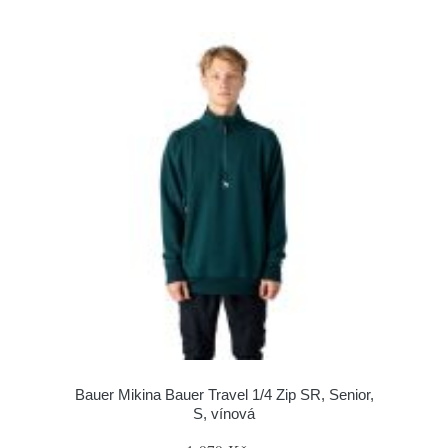
Bauer Mikina Bauer Travel 1/4 Zip SR, Senior,
S, vínová