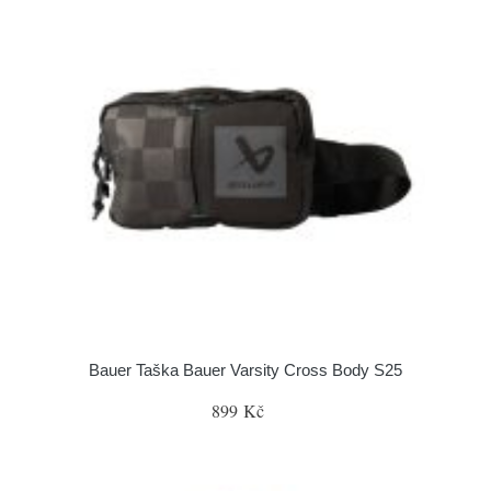
Bauer Taška Bauer Varsity Cross Body S25
899 Kč