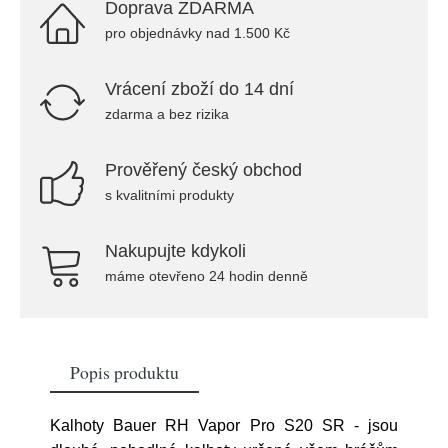
Doprava ZDARMA
pro objednávky nad 1.500 Kč
Vrácení zboží do 14 dní
zdarma a bez rizika
Prověřený český obchod
s kvalitními produkty
Nakupujte kdykoli
máme otevřeno 24 hodin denně
Popis produktu
Kalhoty Bauer RH Vapor Pro S20 SR - jsou