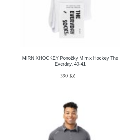
MIRNIXHOCKEY Ponožky Mirnix Hockey The
Everday, 40-41
390 Kč