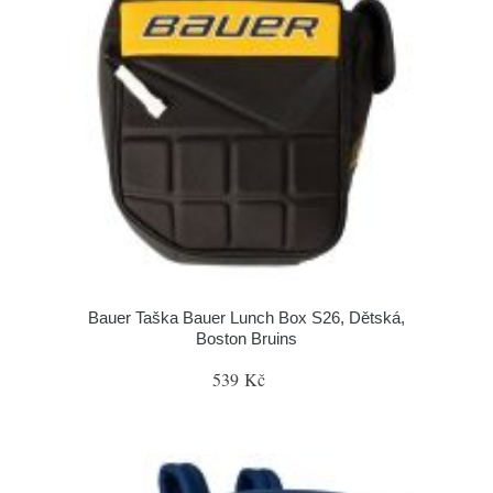
Bauer Taška Bauer Lunch Box S26, Dětská,
Boston Bruins
539 Kč