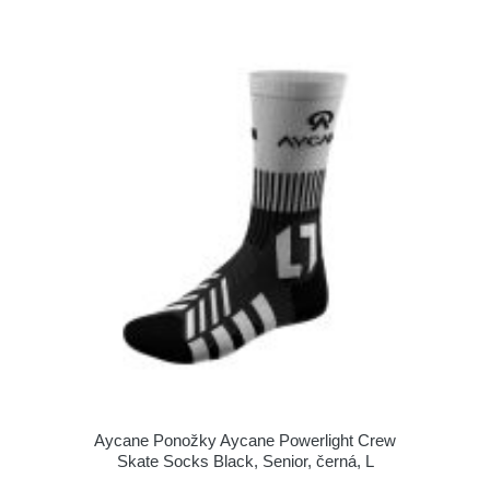
Aycane Ponožky Aycane Powerlight Crew
Skate Socks Black, Senior, černá, L