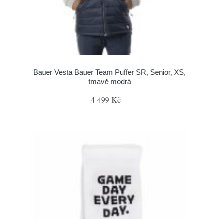
Bauer Vesta Bauer Team Puffer SR, Senior, XS,
tmavě modrá
4 499 Kč