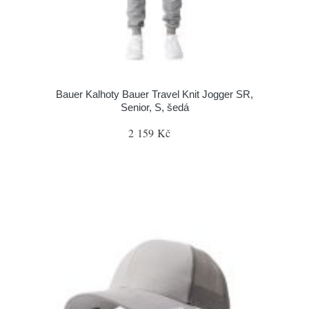
Bauer Kalhoty Bauer Travel Knit Jogger SR,
Senior, S, šedá
2 159 Kč