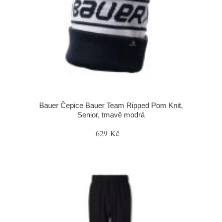
Bauer Čepice Bauer Team Ripped Pom Knit,
Senior, tmavě modrá
629 Kč