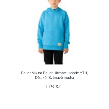
Bauer Mikina Bauer Ultimate Hoodie YTH,
Dětské, S, tmavě modrá
1 439 Kč