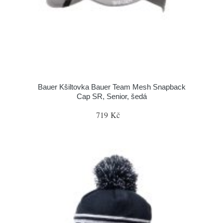
Bauer Kšiltovka Bauer Team Mesh Snapback
Cap SR, Senior, šedá
719 Kč