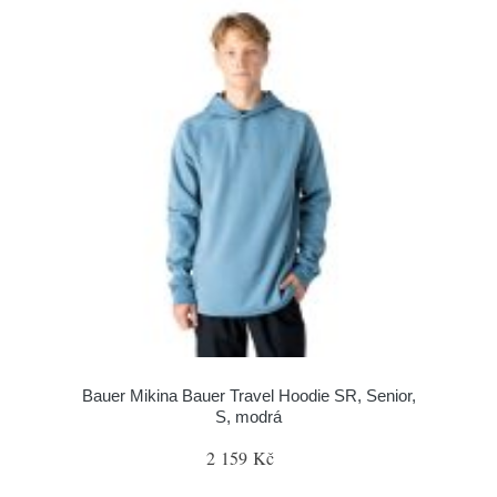
Bauer Mikina Bauer Travel Hoodie SR, Senior,
S, modrá
2 159 Kč