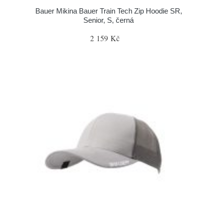
Bauer Mikina Bauer Train Tech Zip Hoodie SR,
Senior, S, černá
2 159 Kč