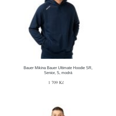
Bauer Mikina Bauer Ultimate Hoodie SR,
Senior, S, modrá
1 709 Kč