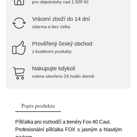
pro objednávky nad 1.500 Kč
Vrácení zboží do 14 dní
zdarma a bez rizika
Prověřený český obchod
s kvalitními produkty
Nakupujte kdykoli
máme otevřeno 24 hodin denně
Popis produktu
Píšťalka pro rozhodčí a trenéry Fox 40 Caul.
Profesionální píšťalka FOX s jasným a hlasitým