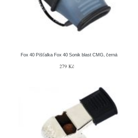
Fox 40 Píšťalka Fox 40 Sonik blast CMG, černá
279 Kč