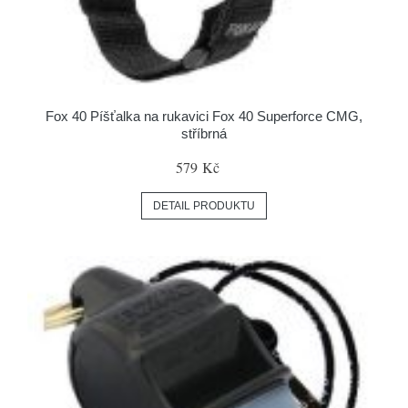
Fox 40 Píšťalka na rukavici Fox 40 Superforce CMG,
stříbrná
579 Kč
DETAIL PRODUKTU