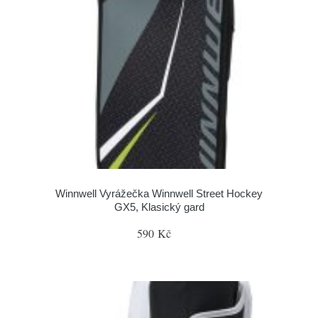
Winnwell Vyrážečka Winnwell Street Hockey
GX5, Klasický gard
590 Kč