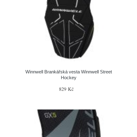
Winnwell Brankářská vesta Winnwell Street
Hockey
829 Kč