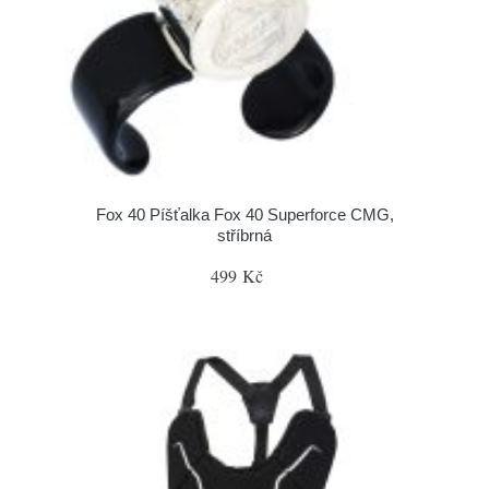
Fox 40 Píšťalka Fox 40 Superforce CMG,
stříbrná
499 Kč