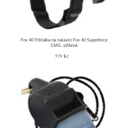
Fox 40 Píšťalka na rukavici Fox 40 Superforce
CMG, stříbrná
579 Kč