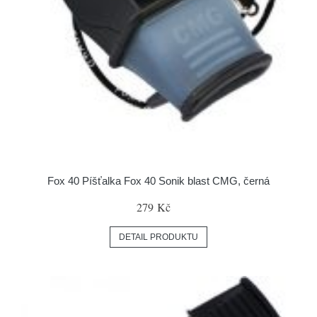
Fox 40 Píšťalka Fox 40 Sonik blast CMG, černá
279 Kč
DETAIL PRODUKTU