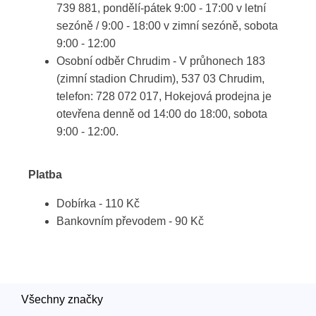
739 881, pondělí-pátek 9:00 - 17:00 v letní
sezóně / 9:00 - 18:00 v zimní sezóně, sobota
9:00 - 12:00
Osobní odběr Chrudim - V průhonech 183
(zimní stadion Chrudim), 537 03 Chrudim,
telefon: 728 072 017, Hokejová prodejna je
otevřena denně od 14:00 do 18:00, sobota
9:00 - 12:00.
Platba
Dobírka - 110 Kč
Bankovním převodem - 90 Kč
Všechny značky