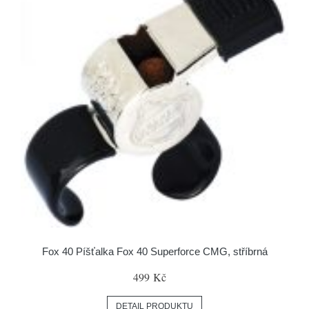
Fox 40 Píšťalka Fox 40 Superforce CMG, stříbrná
499 Kč
DETAIL PRODUKTU