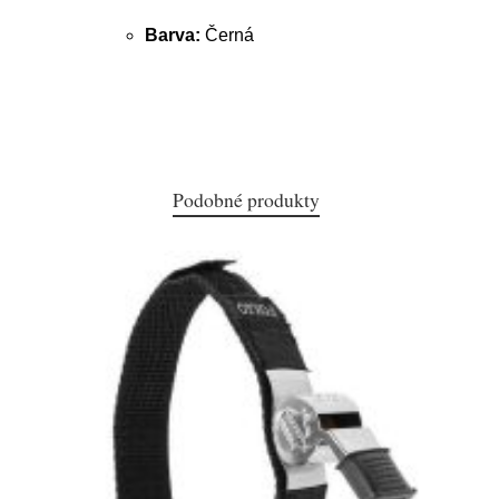
Barva:
Černá
Podobné produkty