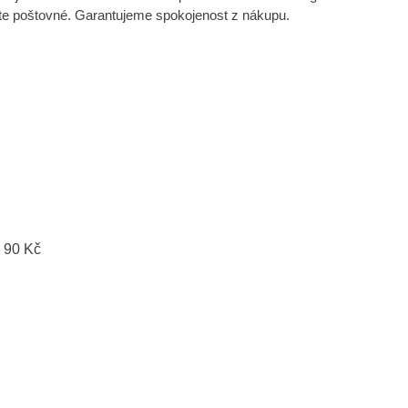
íte poštovné. Garantujeme spokojenost z nákupu.
 90 Kč