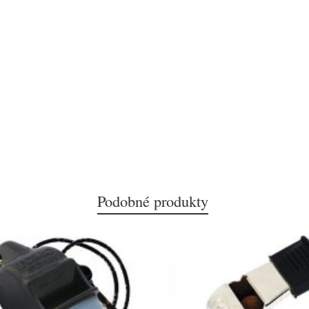
Podobné produkty