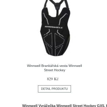
Winnwell Brankářská vesta Winnwell
Street Hockey
829 Kč
DETAIL PRODUKTU
Winnwell Vyrážečka Winnwell Street Hockey GX5, 