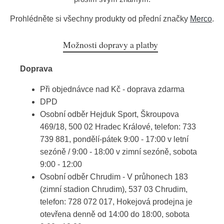
Prohlédněte si všechny produkty od přední značky
Merco
.
Možnosti dopravy a platby
Doprava
Při objednávce nad Kč - doprava zdarma
DPD
Osobní odběr Hejduk Sport, Škroupova
469/18, 500 02 Hradec Králové, telefon: 733
739 881, pondělí-pátek 9:00 - 17:00 v letní
sezóně / 9:00 - 18:00 v zimní sezóně, sobota
9:00 - 12:00
Osobní odběr Chrudim - V průhonech 183
(zimní stadion Chrudim), 537 03 Chrudim,
telefon: 728 072 017, Hokejová prodejna je
otevřena denně od 14:00 do 18:00, sobota