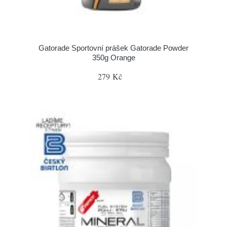
Gatorade Sportovní prášek Gatorade Powder
350g Orange
279 Kč