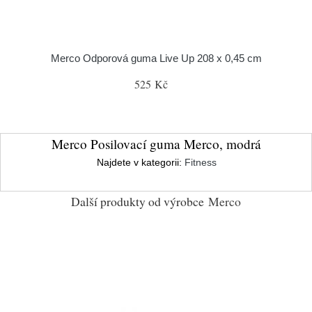
Merco Odporová guma Live Up 208 x 0,45 cm
525 Kč
Merco Posilovací guma Merco, modrá
Najdete v kategorii:
Fitness
Další produkty od výrobce
Merco