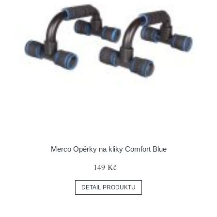
Merco Opěrky na kliky Comfort Blue
149 Kč
DETAIL PRODUKTU