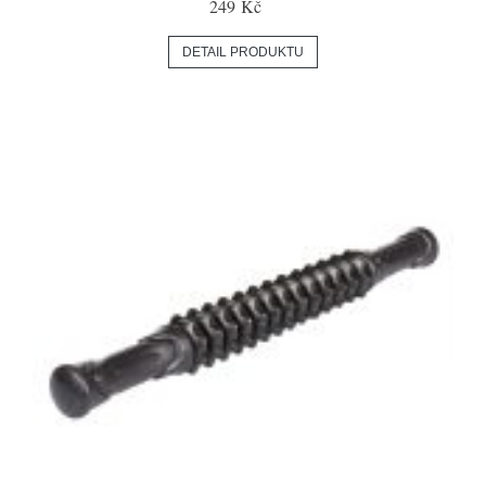
249 Kč
DETAIL PRODUKTU