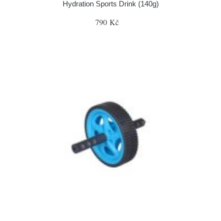
Hydration Sports Drink (140g)
790 Kč