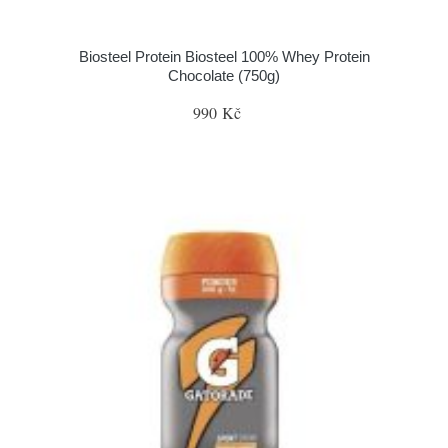
Biosteel Protein Biosteel 100% Whey Protein
Chocolate (750g)
990 Kč