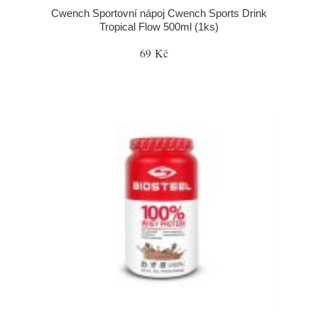
Cwench Sportovní nápoj Cwench Sports Drink
Tropical Flow 500ml (1ks)
69 Kč