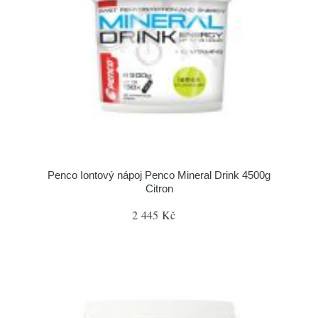
Penco Iontový nápoj Penco Mineral Drink 4500g
Citron
2 445 Kč