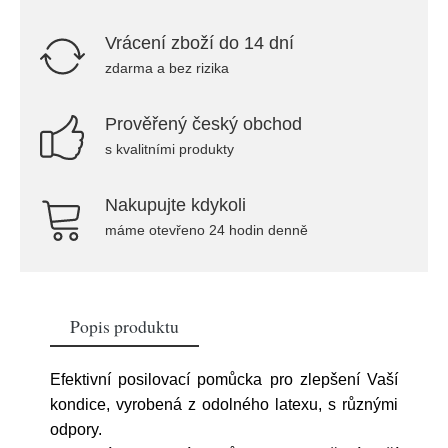
Vrácení zboží do 14 dní
zdarma a bez rizika
Prověřený český obchod
s kvalitními produkty
Nakupujte kdykoli
máme otevřeno 24 hodin denně
Popis produktu
Efektivní posilovací pomůcka pro zlepšení Vaší
kondice, vyrobená z odolného latexu, s různými
odpory.