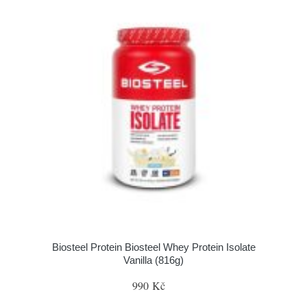
Biosteel Protein Biosteel Whey Protein Isolate
Vanilla (816g)
990 Kč