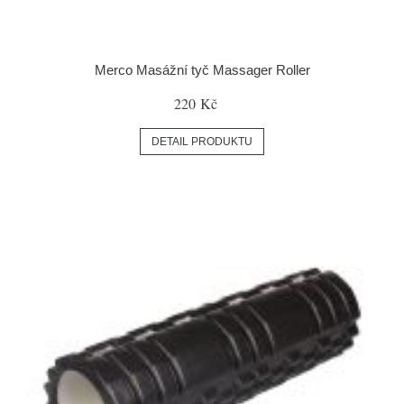
Merco Masážní tyč Massager Roller
220 Kč
DETAIL PRODUKTU