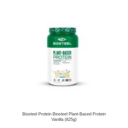
Biosteel Protein Biosteel Plant-Based Protein
Vanilla (825g)