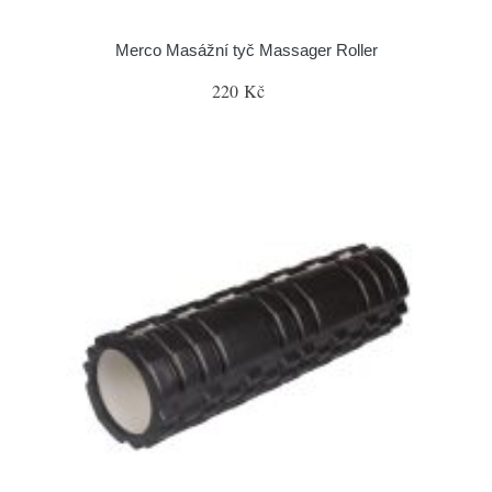
Merco Masážní tyč Massager Roller
220 Kč