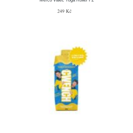
249 Kč