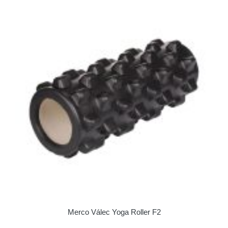
Merco Válec Yoga Roller F2