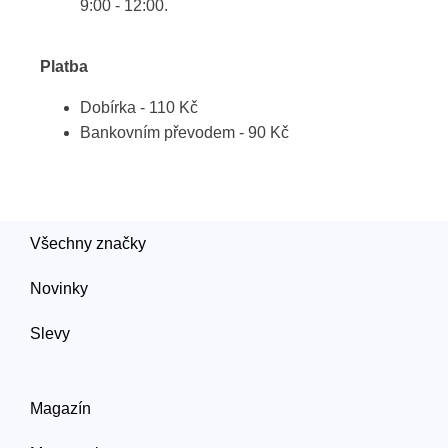
9:00 - 12:00.
Platba
Dobírka - 110 Kč
Bankovním převodem - 90 Kč
Všechny značky
Novinky
Slevy
Magazín