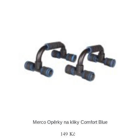
Merco Opěrky na kliky Comfort Blue
149 Kč