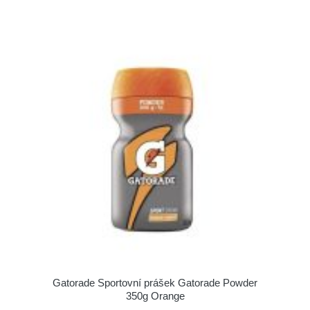
Gatorade Sportovní prášek Gatorade Powder
350g Orange