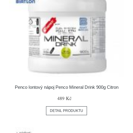
Penco Iontový nápoj Penco Mineral Drink 900g Citron
489 Kč
DETAIL PRODUKTU