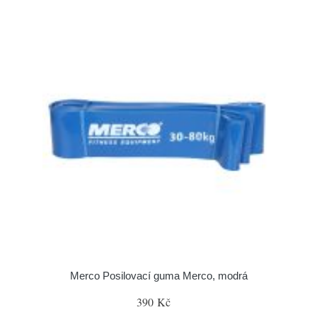
Merco Posilovací guma Merco, modrá
390 Kč