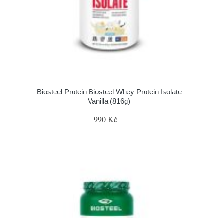
Biosteel Protein Biosteel Whey Protein Isolate
Vanilla (816g)
990 Kč