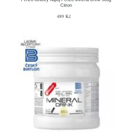
Citron
489 Kč