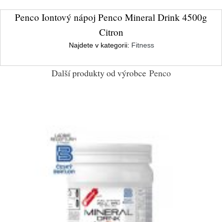
Penco Iontový nápoj Penco Mineral Drink 4500g
Citron
Najdete v kategorii:
Fitness
Další produkty od výrobce
Penco