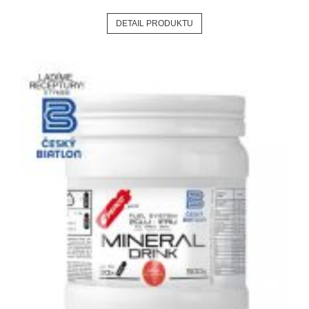
DETAIL PRODUKTU