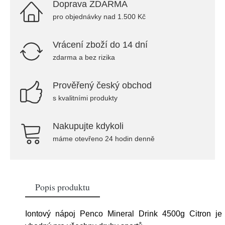
Doprava ZDARMA
pro objednávky nad 1.500 Kč
Vrácení zboží do 14 dní
zdarma a bez rizika
Prověřený český obchod
s kvalitními produkty
Nakupujte kdykoli
máme otevřeno 24 hodin denně
Popis produktu
Iontový nápoj Penco Mineral Drink 4500g Citron je 