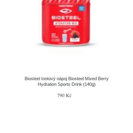
Biosteel Iontový nápoj Biosteel Mixed Berry
Hydration Sports Drink (140g)
790 Kč