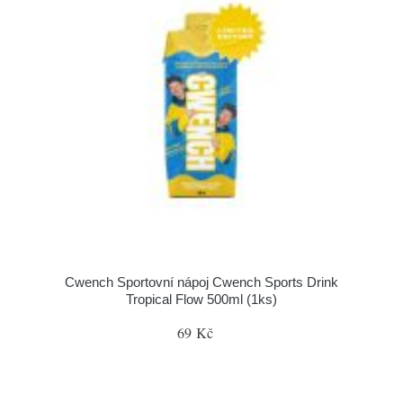
Cwench Sportovní nápoj Cwench Sports Drink
Tropical Flow 500ml (1ks)
69 Kč