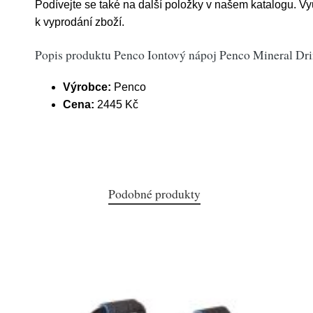
Podívejte se také na další položky v našem katalogu. Vyu
k vyprodání zboží.
Popis produktu Penco Iontový nápoj Penco Mineral Dr
Výrobce:
Penco
Cena:
2445 Kč
Podobné produkty