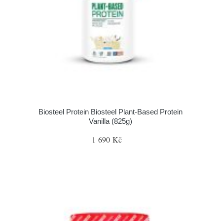
Biosteel Protein Biosteel Plant-Based Protein
Vanilla (825g)
1 690 Kč