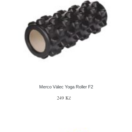
Merco Válec Yoga Roller F2
249 Kč