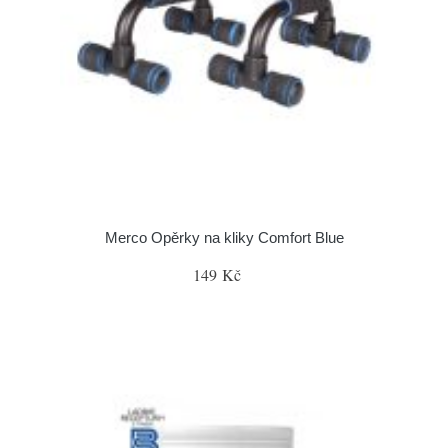
Merco Opěrky na kliky Comfort Blue
149 Kč