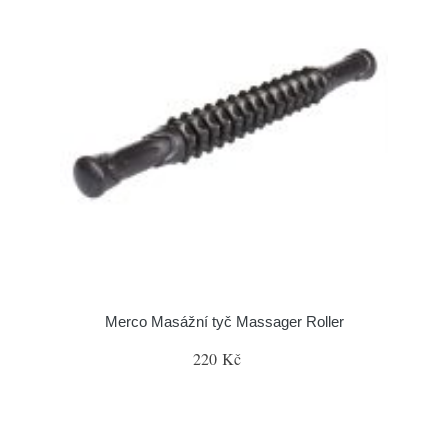
Merco Masážní tyč Massager Roller
220 Kč