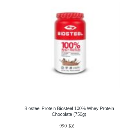
Biosteel Protein Biosteel 100% Whey Protein
Chocolate (750g)
990 Kč