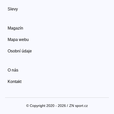
Slevy
Magazín
Mapa webu
Osobní údaje
O nás
Kontakt
© Copyright 2020 - 2026 /
ZN sport.cz