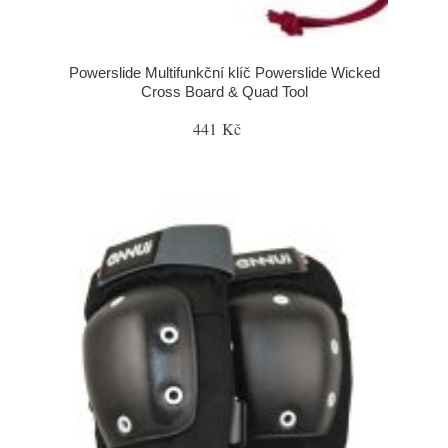
Powerslide Multifunkční klíč Powerslide Wicked
Cross Board & Quad Tool
441 Kč