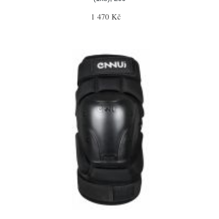
1 470 Kč