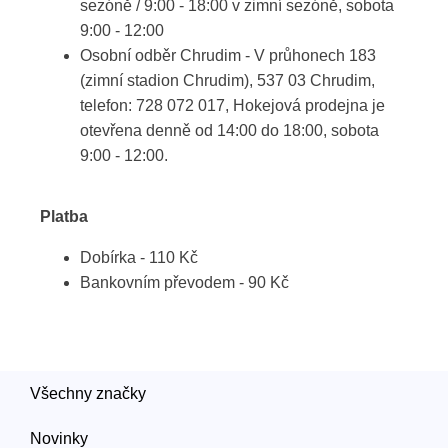
sezóně / 9:00 - 18:00 v zimní sezóně, sobota
9:00 - 12:00
Osobní odběr Chrudim - V průhonech 183
(zimní stadion Chrudim), 537 03 Chrudim,
telefon: 728 072 017, Hokejová prodejna je
otevřena denně od 14:00 do 18:00, sobota
9:00 - 12:00.
Platba
Dobírka - 110 Kč
Bankovním převodem - 90 Kč
Všechny značky
Novinky