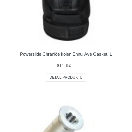
Powerslide Chrániče kolen Ennui Ave Gasket, L
814 Kč
DETAIL PRODUKTU