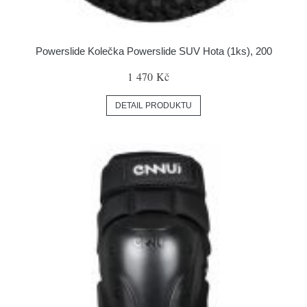
Powerslide Kolečka Powerslide SUV Hota (1ks), 200
1 470 Kč
DETAIL PRODUKTU