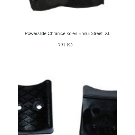
Powerslide Chrániče kolen Ennui Street, XL
791 Kč