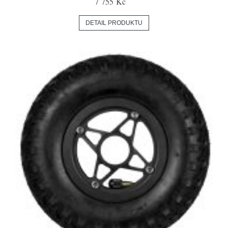
7 755 Kč
DETAIL PRODUKTU