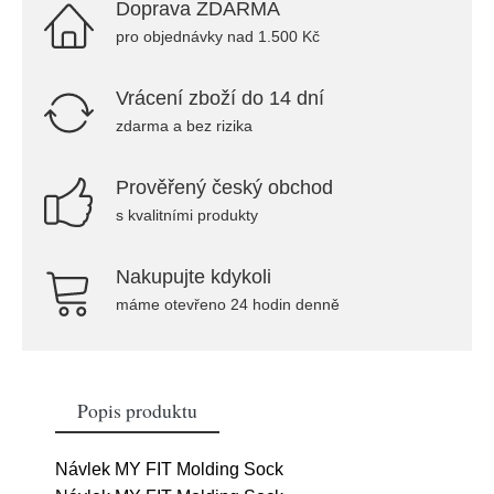
Doprava ZDARMA
pro objednávky nad 1.500 Kč
Vrácení zboží do 14 dní
zdarma a bez rizika
Prověřený český obchod
s kvalitními produkty
Nakupujte kdykoli
máme otevřeno 24 hodin denně
Popis produktu
Návlek MY FIT Molding Sock