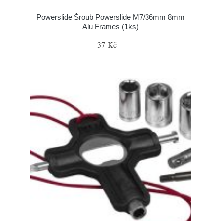
Powerslide Šroub Powerslide M7/36mm 8mm
Alu Frames (1ks)
37 Kč