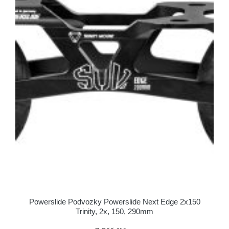
Powerslide Podvozky Powerslide Next Edge 2x150
Trinity, 2x, 150, 290mm