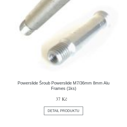
Powerslide Šroub Powerslide M7/36mm 8mm Alu
Frames (1ks)
37 Kč
DETAIL PRODUKTU