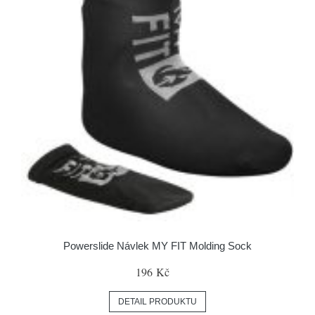
Powerslide Návlek MY FIT Molding Sock
196 Kč
DETAIL PRODUKTU