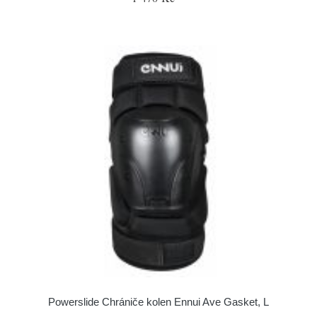
Powerslide Chrániče kolen Ennui Ave Gasket, L