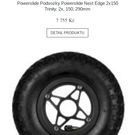
Powerslide Podvozky Powerslide Next Edge 2x150
Trinity, 2x, 150, 290mm
7 755 Kč
DETAIL PRODUKTU