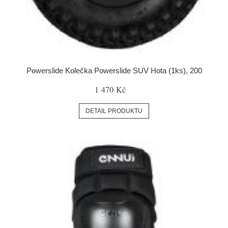
Powerslide Kolečka Powerslide SUV Hota (1ks), 200
1 470 Kč
DETAIL PRODUKTU