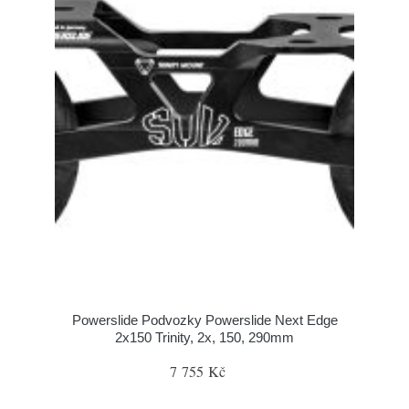
Powerslide Podvozky Powerslide Next Edge
2x150 Trinity, 2x, 150, 290mm
7 755 Kč