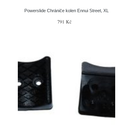
Powerslide Chrániče kolen Ennui Street, XL
791 Kč