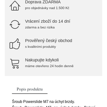
Doprava ZDARMA
pro objednávky nad 1.500 Kč
Vrácení zboží do 14 dní
zdarma a bez rizika
Prověřený český obchod
s kvalitními produkty
Nakupujte kdykoli
máme otevřeno 24 hodin denně
Popis produktu
Šroub Powerslide M7 na úchyt brzdy.