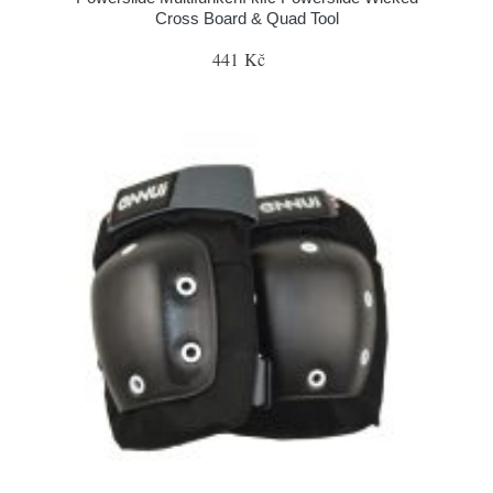
Cross Board & Quad Tool
441 Kč