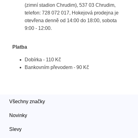
(zimní stadion Chrudim), 537 03 Chrudim,
telefon: 728 072 017, Hokejová prodejna je
otevřena denně od 14:00 do 18:00, sobota
9:00 - 12:00.
Platba
Dobírka - 110 Kč
Bankovním převodem - 90 Kč
Všechny značky
Novinky
Slevy