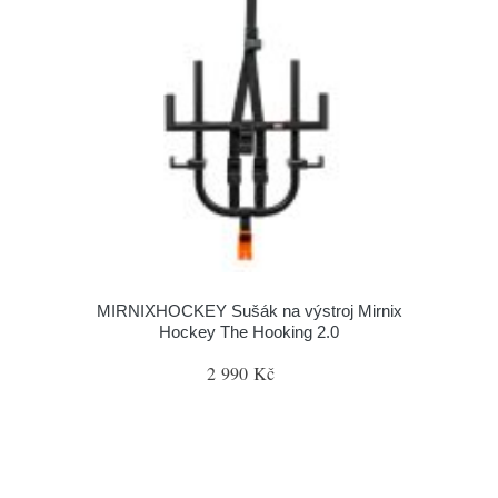
MIRNIXHOCKEY Sušák na výstroj Mirnix
Hockey The Hooking 2.0
2 990 Kč