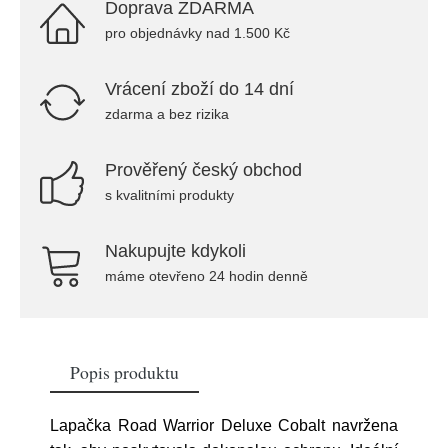
Doprava ZDARMA
pro objednávky nad 1.500 Kč
Vrácení zboží do 14 dní
zdarma a bez rizika
Prověřený český obchod
s kvalitními produkty
Nakupujte kdykoli
máme otevřeno 24 hodin denně
Popis produktu
Lapačka Road Warrior Deluxe Cobalt navržena