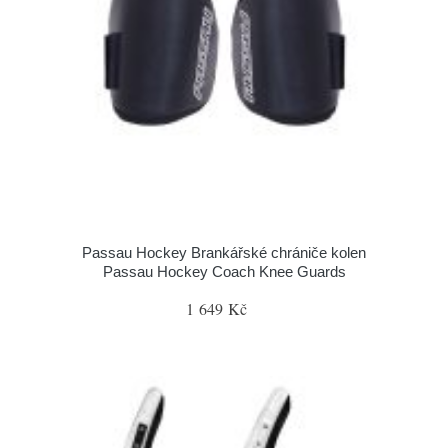
Passau Hockey Brankářské chrániče kolen
Passau Hockey Coach Knee Guards
1 649 Kč