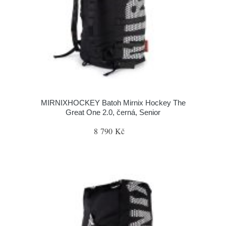
MIRNIXHOCKEY Batoh Mirnix Hockey The
Great One 2.0, černá, Senior
8 790 Kč