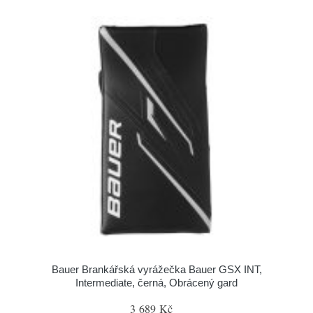
Bauer Brankářská vyrážečka Bauer GSX INT,
Intermediate, černá, Obrácený gard
3 689 Kč