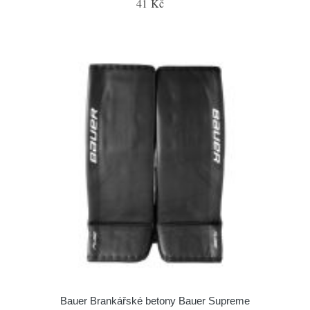
41 Kč
Bauer Brankářské betony Bauer Supreme