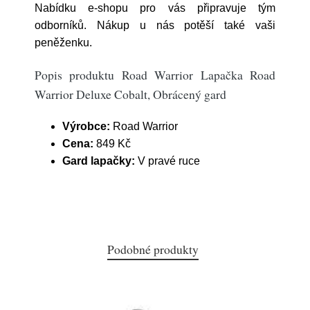
Nabídku e-shopu pro vás připravuje tým
odborníků. Nákup u nás potěší také vaši
peněženku.
Popis produktu Road Warrior Lapačka Road
Warrior Deluxe Cobalt, Obrácený gard
Výrobce:
Road Warrior
Cena:
849 Kč
Gard lapačky:
V pravé ruce
Podobné produkty