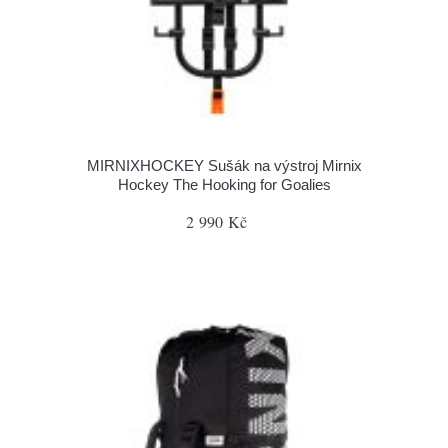
MIRNIXHOCKEY Sušák na výstroj Mirnix
Hockey The Hooking for Goalies
2 990 Kč