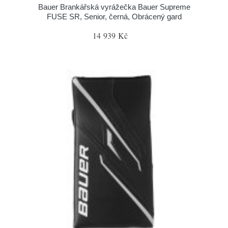
Bauer Brankářská vyrážečka Bauer Supreme
FUSE SR, Senior, černá, Obrácený gard
14 939 Kč