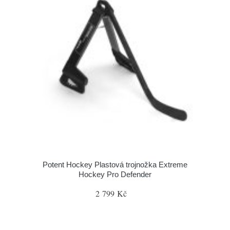
Potent Hockey Plastová trojnožka Extreme
Hockey Pro Defender
2 799 Kč