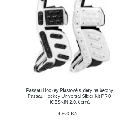
Passau Hockey Plastové slidery na betony
Passau Hockey Universal Slider Kit PRO
ICESKIN 2.0, černá
4 699 Kč