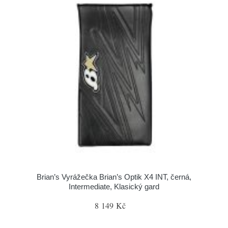
Brian’s Vyrážečka Brian’s Optik X4 INT, černá,
Intermediate, Klasický gard
8 149 Kč