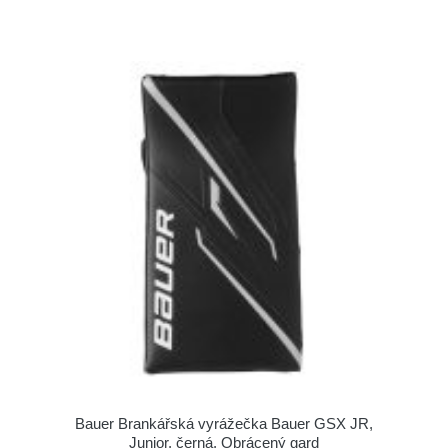
Bauer Brankářská vyrážečka Bauer GSX JR,
Junior, černá, Obrácený gard