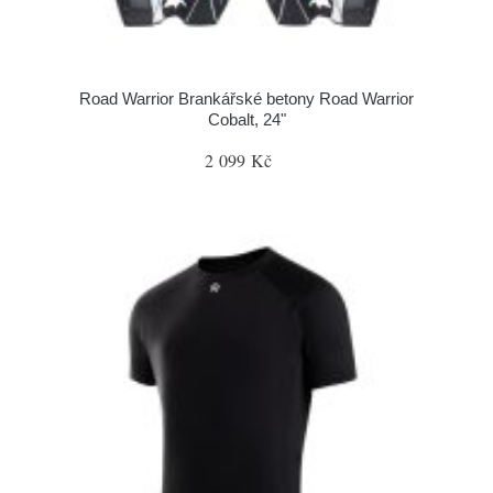
Road Warrior Brankářské betony Road Warrior
Cobalt, 24"
2 099 Kč