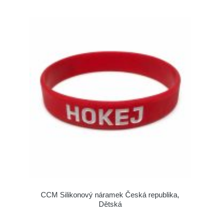
CCM Silikonový náramek Česká republika,
Dětská