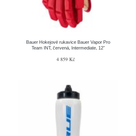
Bauer Hokejové rukavice Bauer Vapor Pro
Team INT, červená, Intermediate, 12"
4 859 Kč