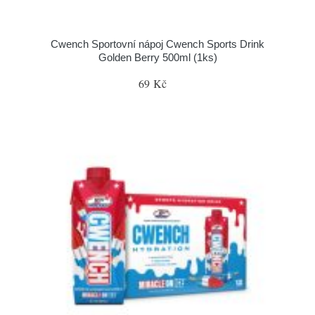
Cwench Sportovní nápoj Cwench Sports Drink
Golden Berry 500ml (1ks)
69 Kč