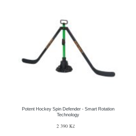
Potent Hockey Spin Defender - Smart Rotation
Technology
2 390 Kč