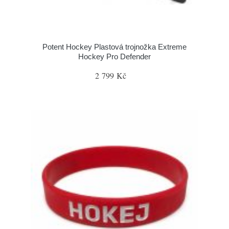
Potent Hockey Plastová trojnožka Extreme
Hockey Pro Defender
2 799 Kč