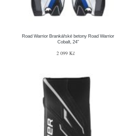
Road Warrior Brankářské betony Road Warrior
Cobalt, 24"
2 099 Kč