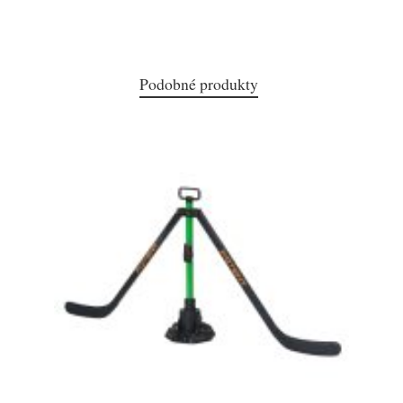
Podobné produkty