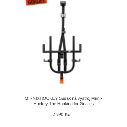
MIRNIXHOCKEY Sušák na výstroj Mirnix
Hockey The Hooking for Goalies
2 990 Kč