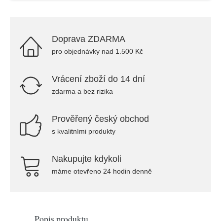
Doprava ZDARMA
pro objednávky nad 1.500 Kč
Vrácení zboží do 14 dní
zdarma a bez rizika
Prověřený český obchod
s kvalitními produkty
Nakupujte kdykoli
máme otevřeno 24 hodin denně
Popis produktu