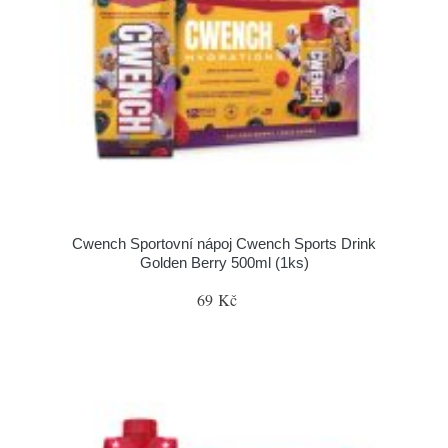
Cwench Sportovní nápoj Cwench Sports Drink
Golden Berry 500ml (1ks)
69 Kč