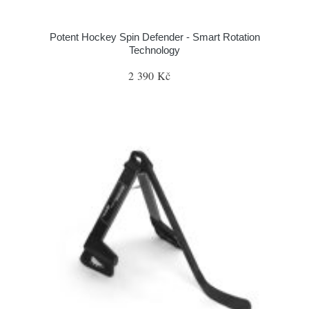
Potent Hockey Spin Defender - Smart Rotation
Technology
2 390 Kč