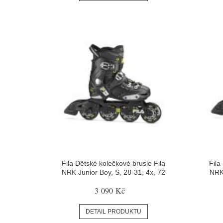
Fila Dětské kolečkové brusle Fila
Fila
NRK Junior Boy, S, 28-31, 4x, 72
NRK 
3 090 Kč
DETAIL PRODUKTU