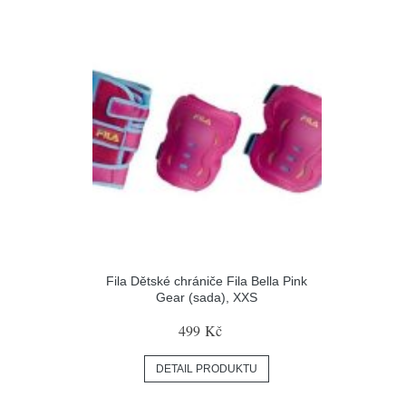
Fila Dětské chrániče Fila Bella Pink
Gear (sada), XXS
499 Kč
DETAIL PRODUKTU