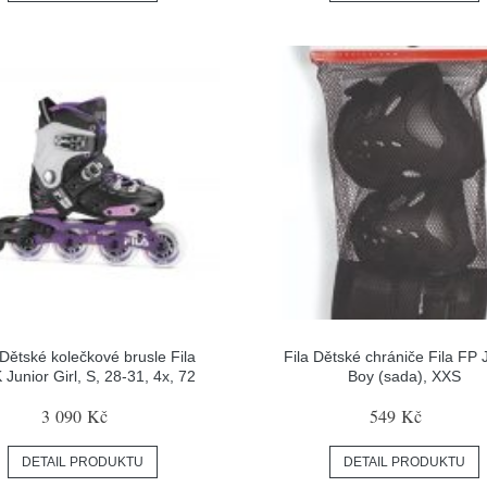
 Dětské kolečkové brusle Fila
Fila Dětské chrániče Fila FP 
Junior Girl, S, 28-31, 4x, 72
Boy (sada), XXS
3 090 Kč
549 Kč
DETAIL PRODUKTU
DETAIL PRODUKTU