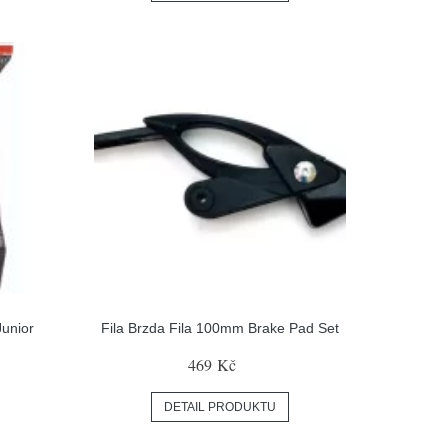
Junior
Fila Brzda Fila 100mm Brake Pad Set
469 Kč
DETAIL PRODUKTU