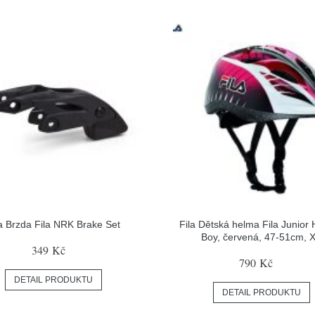
la Brzda Fila NRK Brake Set
Fila Dětská helma Fila Junior
Boy, červená, 47-51cm, 
349 Kč
790 Kč
DETAIL PRODUKTU
DETAIL PRODUKTU