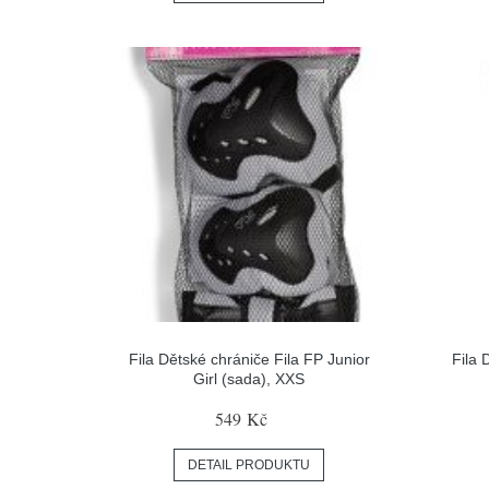
Fila Dětské chrániče Fila FP Junior
Fila 
Girl (sada), XXS
549 Kč
DETAIL PRODUKTU