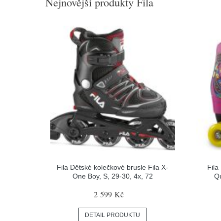
Nejnovější produkty Fila
Fila Dětské kolečkové brusle Fila X-
Fila
One Boy, S, 29-30, 4x, 72
Qu
2 599 Kč
DETAIL PRODUKTU