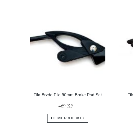
Fila Brzda Fila 90mm Brake Pad Set
Fi
469 Kč
DETAIL PRODUKTU