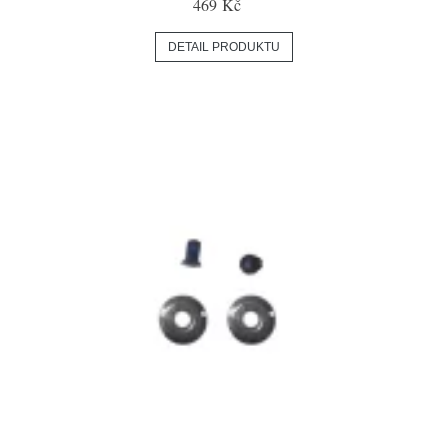
469 Kč
DETAIL PRODUKTU