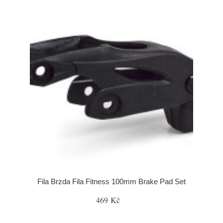
Fila Brzda Fila Fitness 100mm Brake Pad Set
469 Kč