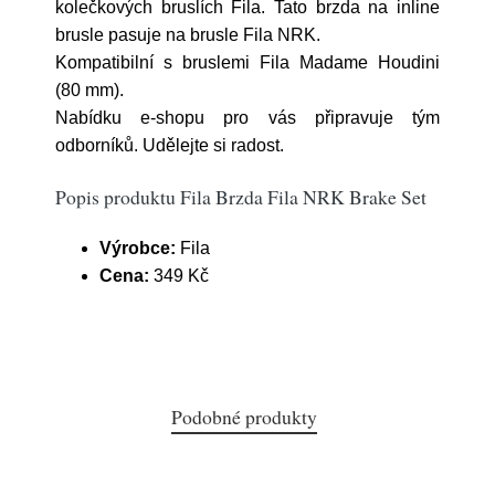
kolečkových bruslích Fila. Tato brzda na inline
brusle pasuje na brusle Fila NRK.
Kompatibilní s bruslemi Fila Madame Houdini
(80 mm).
Nabídku e-shopu pro vás připravuje tým
odborníků. Udělejte si radost.
Popis produktu Fila Brzda Fila NRK Brake Set
Výrobce:
Fila
Cena:
349 Kč
Podobné produkty