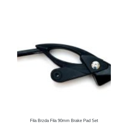
Fila Brzda Fila 90mm Brake Pad Set