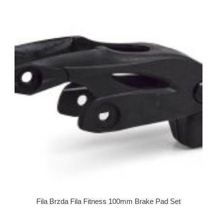
Fila Brzda Fila Fitness 100mm Brake Pad Set