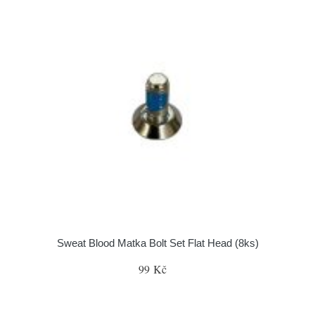
Sweat Blood Matka Bolt Set Flat Head (8ks)
99 Kč