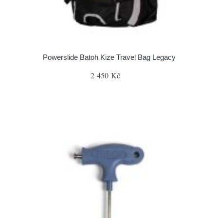
Powerslide Batoh Kize Travel Bag Legacy
2 450 Kč