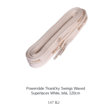
Powerslide Tkaničky Swings Waxed
Superlaces White, bílá, 120cm
147 Kč