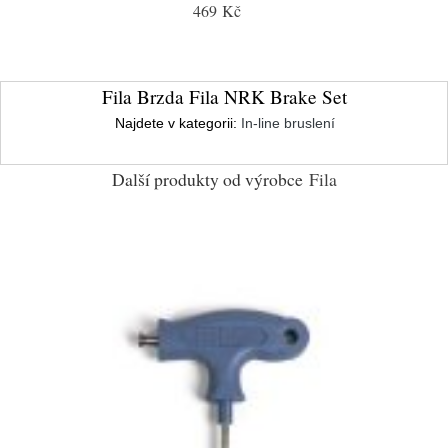
469 Kč
Fila Brzda Fila NRK Brake Set
Najdete v kategorii:
In-line bruslení
Další produkty od výrobce
Fila