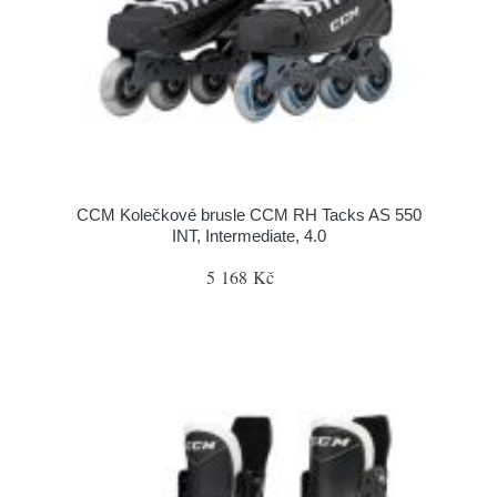
CCM Kolečkové brusle CCM RH Tacks AS 550
INT, Intermediate, 4.0
5 168 Kč