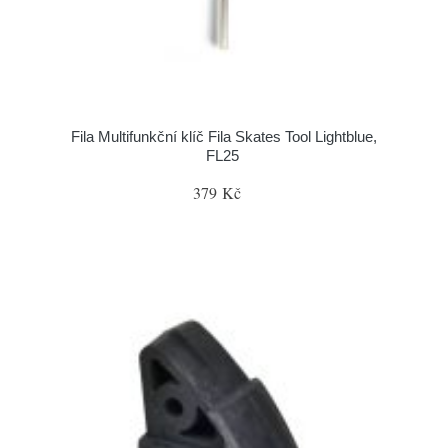
Fila Multifunkční klíč Fila Skates Tool Lightblue,
FL25
379 Kč