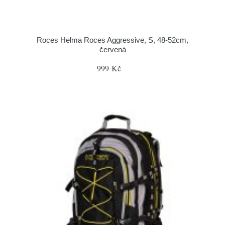
Roces Helma Roces Aggressive, S, 48-52cm,
červená
999 Kč