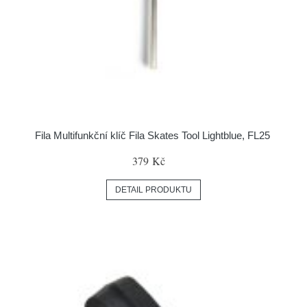
Fila Multifunkční klíč Fila Skates Tool Lightblue, FL25
379 Kč
DETAIL PRODUKTU