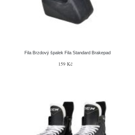
Fila Brzdový špalek Fila Standard Brakepad
159 Kč