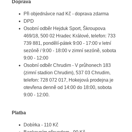
Doprava
Při objednávce nad Kč - doprava zdarma
DPD
Osobní odběr Hejduk Sport, Škroupova
469/18, 500 02 Hradec Králové, telefon: 733
739 881, pondělí-pátek 9:00 - 17:00 v letní
sezóně / 9:00 - 18:00 v zimní sezóně, sobota
9:00 - 12:00
Osobní odběr Chrudim - V průhonech 183
(zimní stadion Chrudim), 537 03 Chrudim,
telefon: 728 072 017, Hokejová prodejna je
otevřena denně od 14:00 do 18:00, sobota
9:00 - 12:00.
Platba
Dobírka - 110 Kč