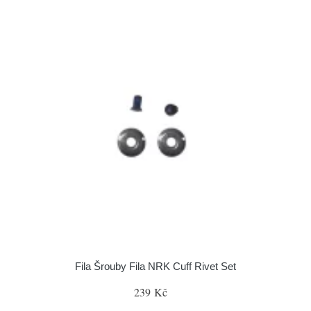
Fila Šrouby Fila NRK Cuff Rivet Set
239 Kč