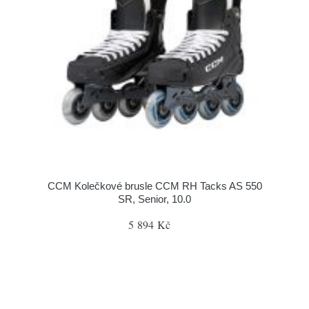
CCM Kolečkové brusle CCM RH Tacks AS 550
SR, Senior, 10.0
5 894 Kč