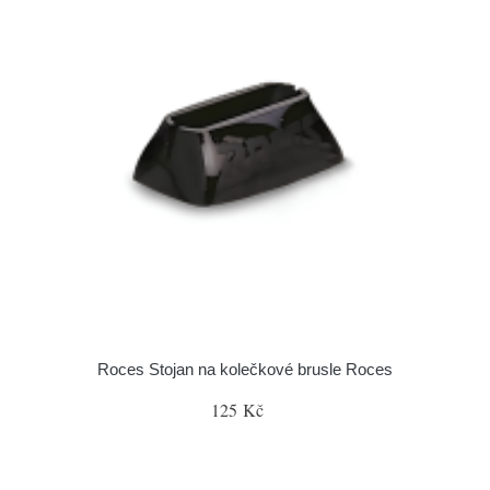
Roces Stojan na kolečkové brusle Roces
125 Kč