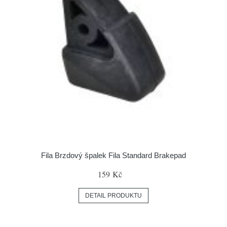
Fila Brzdový špalek Fila Standard Brakepad
159 Kč
DETAIL PRODUKTU