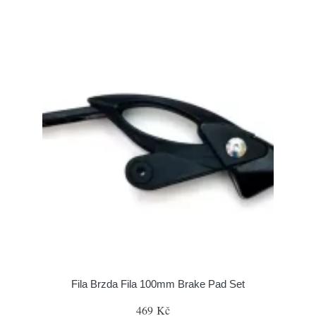
Fila Brzda Fila 100mm Brake Pad Set
469 Kč